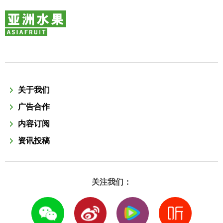
关于我们
广告合作
内容订阅
资讯投稿
关注我们：