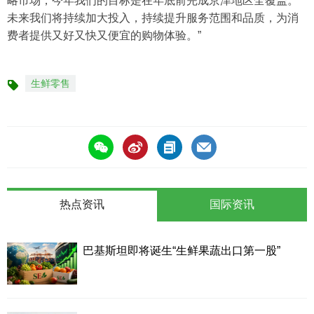
略市场，今年我们的目标是在年底前完成京津地区全覆盖。
未来我们将持续加大投入，持续提升服务范围和品质，为消
费者提供又好又快又便宜的购物体验。”
生鲜零售
标
签
热点资讯
国际资讯
巴基斯坦即将诞生“生鲜果蔬出口第一股”