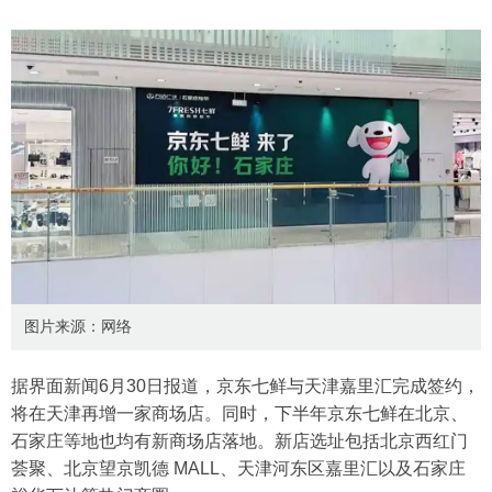
图片来源：网络
据界面新闻6月30日报道，京东七鲜与天津嘉里汇完成签约，
将在天津再增一家商场店。同时，下半年京东七鲜在北京、
石家庄等地也均有新商场店落地。新店选址包括北京西红门
荟聚、北京望京凯德 MALL、天津河东区嘉里汇以及石家庄