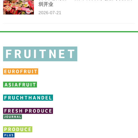
圳开业
2026-07-21