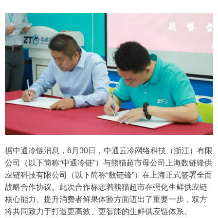
据中通冷链消息，6月30日，中通云冷网络科技（浙江）有限
公司（以下简称“中通冷链”）与熊猫超市母公司上海数链锋供
应链科技有限公司（以下简称“数链锋”）在上海正式签署全面
战略合作协议。此次合作标志着熊猫超市在强化生鲜供应链
核心能力、提升消费者鲜果体验方面迈出了重要一步，双方
将共同致力于打造更高效、更智能的生鲜供应链体系。