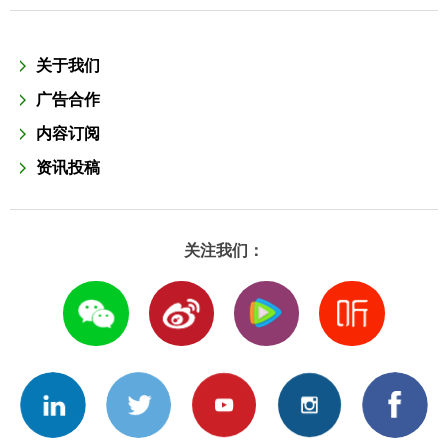
关于我们
广告合作
内容订阅
资讯投稿
关注我们：