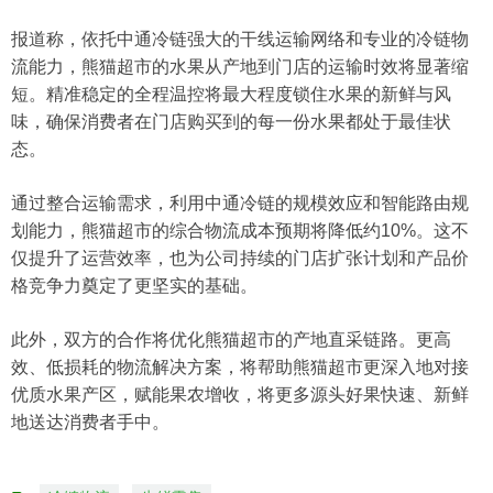
报道称，依托中通冷链强大的干线运输网络和专业的冷链物
流能力，熊猫超市的水果从产地到门店的运输时效将显著缩
短。精准稳定的全程温控将最大程度锁住水果的新鲜与风
味，确保消费者在门店购买到的每一份水果都处于最佳状
态。
通过整合运输需求，利用中通冷链的规模效应和智能路由规
划能力，熊猫超市的综合物流成本预期将降低约10%。这不
仅提升了运营效率，也为公司持续的门店扩张计划和产品价
格竞争力奠定了更坚实的基础。
此外，双方的合作将优化熊猫超市的产地直采链路。更高
效、低损耗的物流解决方案，将帮助熊猫超市更深入地对接
优质水果产区，赋能果农增收，将更多源头好果快速、新鲜
地送达消费者手中。