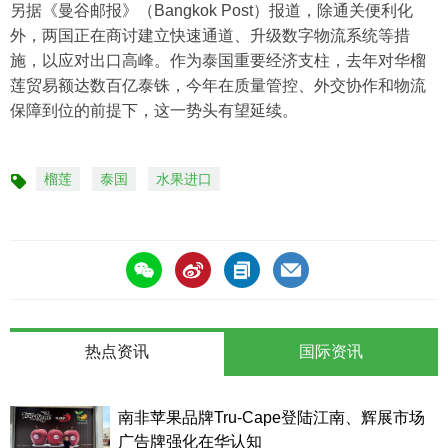
另据《曼谷邮报》（Bangkok Post）报道，除通关便利化
外，两国正在商讨建立快速通道、升级数字物流系统等措
施，以应对出口高峰。作为泰国重要经济支柱，去年对华榴
莲贸易额达数百亿泰铢，今年在质量管控、外交协作和物流
保障到位的前提下，这一势头有望延续。
榴莲
泰国
水果进口
标
签
热点资讯
国际资讯
南非苹果品牌Tru-Cape登陆江南、辉展市场
广告牌强化在华认知