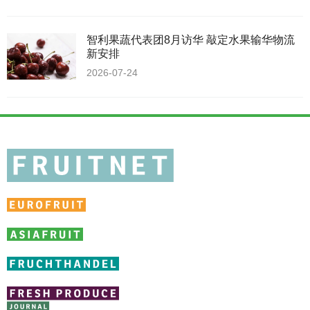
智利果蔬代表团8月访华 敲定水果输华物流
新安排
2026-07-24