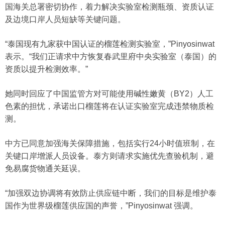
国海关总署密切协作，着力解决实验室检测瓶颈、资质认证
及边境口岸人员短缺等关键问题。
“泰国现有九家获中国认证的榴莲检测实验室，”Pinyosinwat
表示。“我们正请求中方恢复春武里府中央实验室（泰国）的
资质以提升检测效率。”
她同时回应了中国监管方对可能使用碱性嫩黄（BY2）人工
色素的担忧，承诺出口榴莲将在认证实验室完成违禁物质检
测。
中方已同意加强海关保障措施，包括实行24小时值班制，在
关键口岸增派人员设备。泰方则请求实施优先查验机制，避
免易腐货物通关延误。
“加强双边协调将有效防止供应链中断，我们的目标是维护泰
国作为世界级榴莲供应国的声誉，”Pinyosinwat 强调。