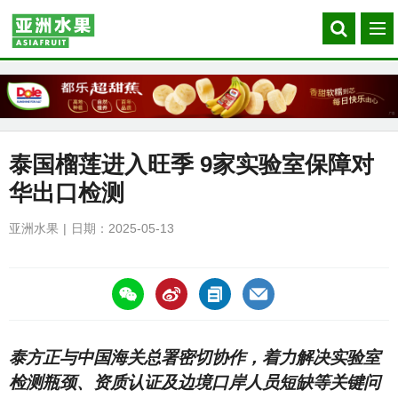
Search
菜
our
单
site
泰国榴莲进入旺季 9家实验室保障对
华出口检测
亚洲水果
日期：2025-05-13
https://asiafruitchina.net/29845.html
泰方正与中国海关总署密切协作，着力解决实验室
检测瓶颈、资质认证及边境口岸人员短缺等关键问