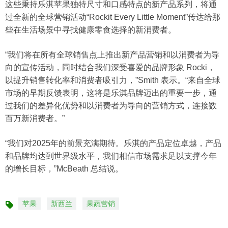
这些秉持乐淇苹果独特尺寸和口感特点的新产品系列，将通
过全新的全球营销活动“Rockit Every Little Moment”传达给那
些在生活场景中寻找健康零食选择的新消费者。
“我们将在所有全球销售点上推出新产品营销和以消费者为导
向的宣传活动，同时结合我们深受喜爱的品牌形象 Rocki，
以提升销售转化率和消费者吸引力，”Smith 表示。“来自全球
市场的早期反馈表明，这将是乐淇品牌迈出的重要一步，通
过我们的差异化优势和以消费者为导向的营销方式，连接数
百万新消费者。”
“我们对2025年的前景充满期待。乐淇的产品定位卓越，产品
和品牌均达到世界级水平，我们相信市场需求足以支撑今年
的增长目标，”McBeath 总结说。
苹果
新西兰
果蔬营销
标
签