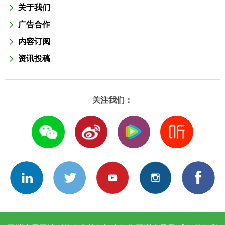
关于我们
广告合作
内容订阅
资讯投稿
关注我们：