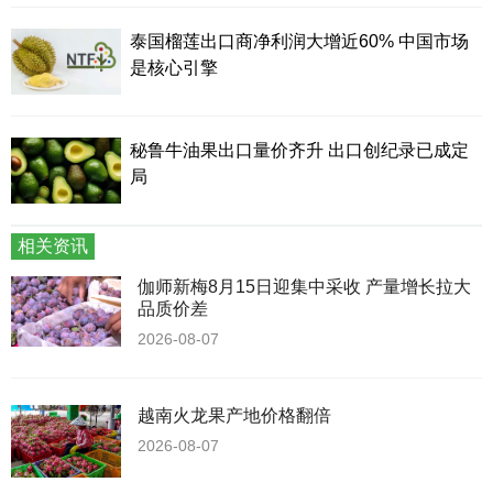
泰国榴莲出口商净利润大增近60% 中国市场
是核心引擎
秘鲁牛油果出口量价齐升 出口创纪录已成定
局
相关资讯
伽师新梅8月15日迎集中采收 产量增长拉大
品质价差
2026-08-07
越南火龙果产地价格翻倍
2026-08-07