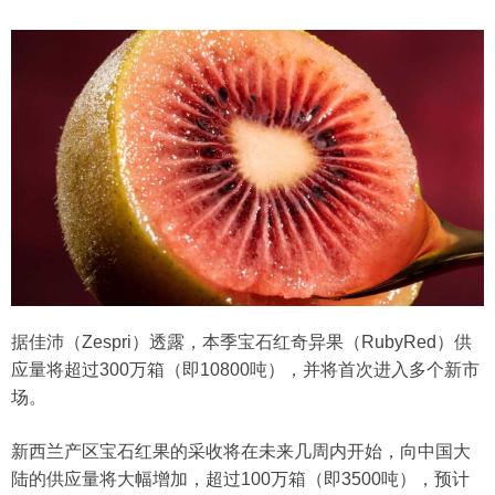
据佳沛（Zespri）透露，本季宝石红奇异果（RubyRed）供
应量将超过300万箱（即10800吨），并将首次进入多个新市
场。
新西兰产区宝石红果的采收将在未来几周内开始，向中国大
陆的供应量将大幅增加，超过100万箱（即3500吨），预计