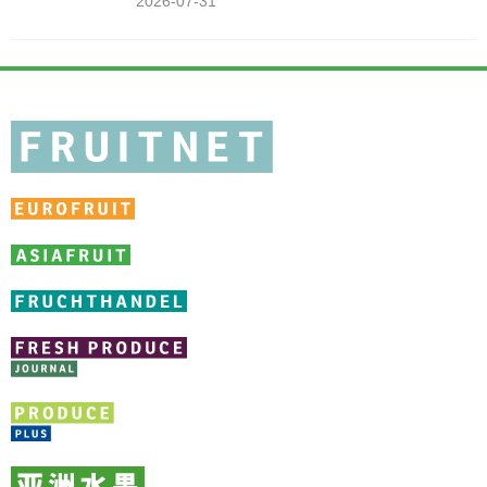
2026-07-31