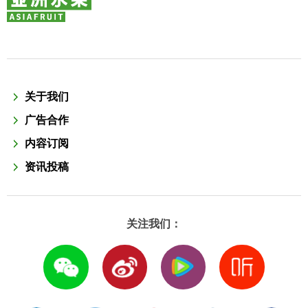
关于我们
广告合作
内容订阅
资讯投稿
关注我们：