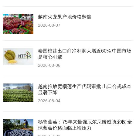
越南火龙果产地价格翻倍
2026-08-07
泰国榴莲出口商净利润大增近60% 中国市场
是核心引擎
2026-08-06
越南拟放宽榴莲生产代码审批 出口合规成本
显著下降
2026-08-04
秘鲁蓝莓：75年来最强厄尔尼诺威胁采收 全
球蓝莓价格面临上涨压力