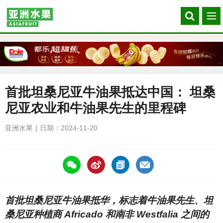
Search
菜
our
单
site
首批坦桑尼亚牛油果抵达中国： 坦桑
尼亚农业和牛油果先生的里程碑
亚洲水果
日期：2024-11-20
https://asiafruitchina.net/28924.html
首批坦桑尼亚牛油果抵华，标志着牛油果先生、坦
桑尼亚种植商 Africado 和南非 Westfalia 之间的