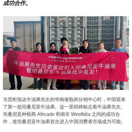
成功合作。
当货柜抵达牛油果先生的华南催熟和分销中心时，中国迎来
了第一批坦桑尼亚牛油果。这一里程碑标志着牛油果先生、
坦桑尼亚种植商 Africado 和南非 Westfalia 之间的成功合
作，使坦桑尼亚牛油果首次进入中国消费者市场成为可能。