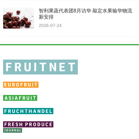
智利果蔬代表团8月访华 敲定水果输华物流
新安排
2026-07-24