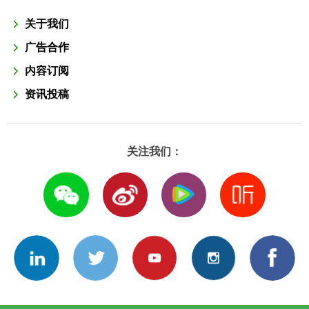
关于我们
广告合作
内容订阅
资讯投稿
关注我们：