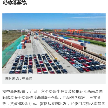
链物流基地。
图片来源：中新网
据中新网报道，近日，六个冷链生鲜集装箱抵达江西南昌国
际陆港骨干冷链物流基地6号仓库，产品包含榴莲、三文鱼
等，货值400余万元。货物从泰国出发，经厦门港抵达南昌国