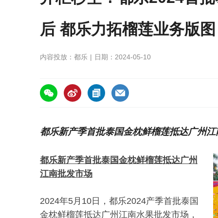
后 都乐力拓榴莲业务版图
内容投放：都乐
日期：2024-05-10
https://asiafruitchina.net/27612.html
都乐新产季首批泰国金枕鲜榴莲抵达广州江
都乐新产季首批泰国金枕鲜榴莲抵达广州
江南批发市场
2024年5月10日，都乐2024产季首批泰国
金枕鲜榴莲抵达广州江南水果批发市场，