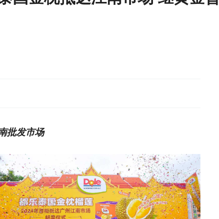
南批发市场