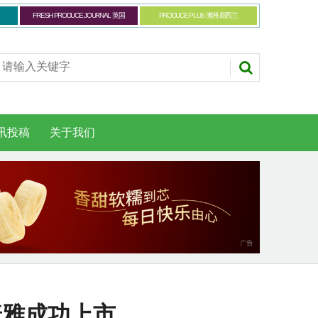
FRESH PRODUCE JOURNAL 英国
PRODUCE PLUS 澳洲-新西兰
讯投稿
关于我们
普雅成功上市