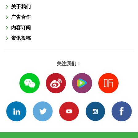
关于我们
广告合作
内容订阅
资讯投稿
关注我们：