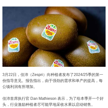
3月22日，佳沛（Zespri）向种植者发布了2024/25季的第一
份指导意见。报告指出，由于强劲的需求和单产的提高，每
公顷利润有所增加。
佳沛首席执行官 Dan Mathieson 表示，为了给本季开一个好
头，行业激励种植者尽可能早地采收水果以启动销售。