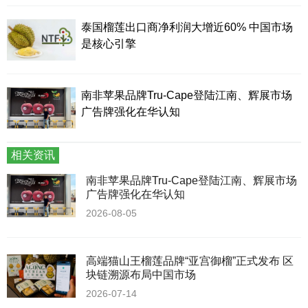
泰国榴莲出口商净利润大增近60% 中国市场
是核心引擎
南非苹果品牌Tru-Cape登陆江南、辉展市场
广告牌强化在华认知
相关资讯
南非苹果品牌Tru-Cape登陆江南、辉展市场
广告牌强化在华认知
2026-08-05
高端猫山王榴莲品牌“亚宫御榴”正式发布 区
块链溯源布局中国市场
2026-07-14