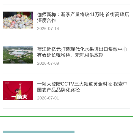
伽师新梅：新季产量将破41万吨 首衡高碑店
深度合作
2026-07-14
蒲江近亿元打造现代化水果进出口集散中心
有效延长猕猴桃、耙耙柑供应期
2026-07-09
一颗大登陆CCTV三大频道黄金时段 探索中
国农产品品牌化路径
2026-07-01