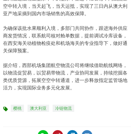
空中转入境，当天起飞，当天运抵，实现了三日内从澳大利
亚产地采摘到国内市场销售的高效保障。
为确保该批水果顺利入境，多部门共同协作，跟进海外供应
商发货情况，联系航司核对舱单数据，提前调试冷库设备，
在西安海关动植物检疫处和机场海关的专业指导下，做好通
关保障预案。
据介绍，西部机场集团航空物流公司将继续借助航线网络，
以物流促贸易，以贸易带物流，产业协同发展，持续挖掘各
类优质货源，拓展空空中转通道，进一步释放指定监管场地
活力，实现国际业务多元化发展。
樱桃
澳大利亚
冷链物流
标
签