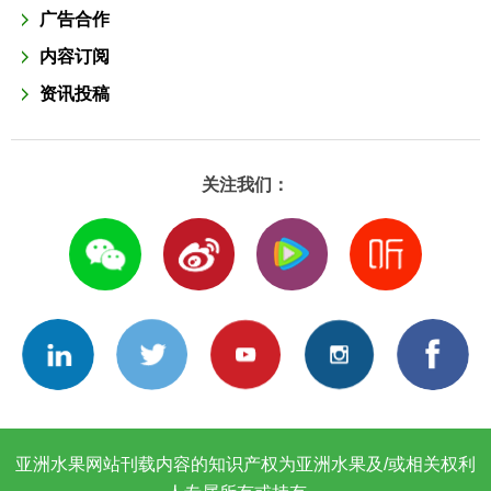
广告合作
内容订阅
资讯投稿
关注我们：
亚洲水果网站刊载内容的知识产权为亚洲水果及/或相关权利