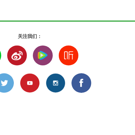
关注我们：