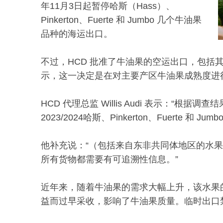
年11月3日起暂停哈斯（Hass）、
Pinkerton、Fuerte 和 Jumbo 几个牛油果
品种的海运出口。
不过，HCD 批准了牛油果的空运出口，包括
示，这一决定是在对主要产区牛油果成熟度进
HCD 代理总监 Willis Audi 表示：“
2023/2024哈斯、Pinkerton、Fuerte 和
他补充说：“（包括来自东非共同体地区的水果
所有货物都需要有可追溯性信息。”
近年来，随着牛油果的需求大幅上升，该水果
益而过早采收，影响了牛油果质量。临时出口