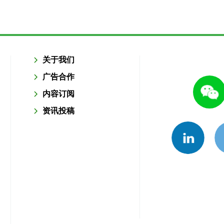
关于我们
广告合作
内容订阅
资讯投稿