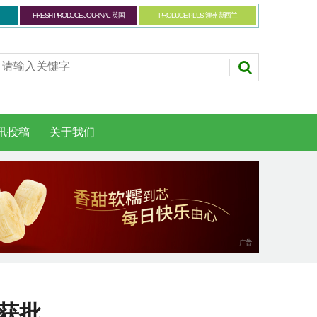
FRESH PRODUCE JOURNAL 英国
PRODUCE PLUS 澳洲-新西兰
讯投稿
关于我们
获批