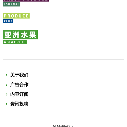
关于我们
广告合作
内容订阅
资讯投稿