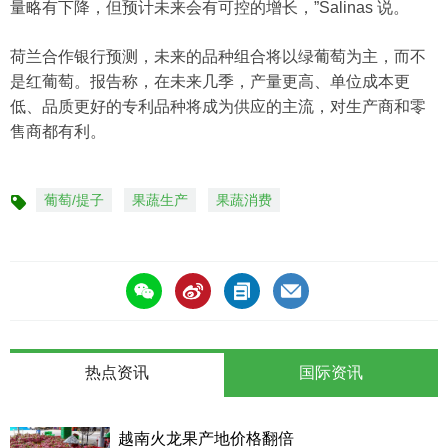
量略有下降，但预计未来会有可控的增长，”Salinas 说。
荷兰合作银行预测，未来的品种组合将以绿葡萄为主，而不
是红葡萄。报告称，在未来几季，产量更高、单位成本更
低、品质更好的专利品种将成为供应的主流，对生产商和零
售商都有利。
葡萄/提子
果蔬生产
果蔬消费
标
签
热点资讯
国际资讯
越南火龙果产地价格翻倍