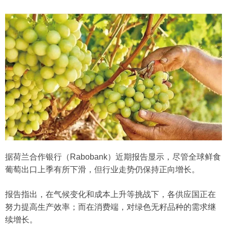
据荷兰合作银行（Rabobank）近期报告显示，尽管全球鲜食
葡萄出口上季有所下滑，但行业走势仍保持正向增长。
报告指出，在气候变化和成本上升等挑战下，各供应国正在
努力提高生产效率；而在消费端，对绿色无籽品种的需求继
续增长。