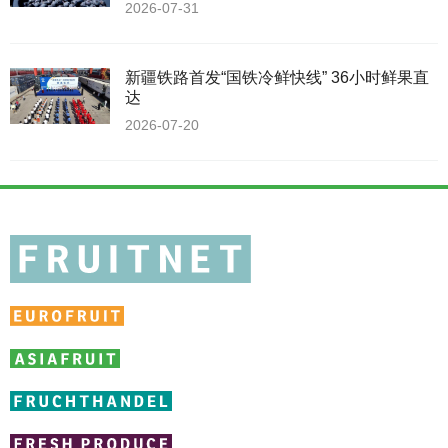
2026-07-31
新疆铁路首发“国铁冷鲜快线” 36小时鲜果直
达
2026-07-20