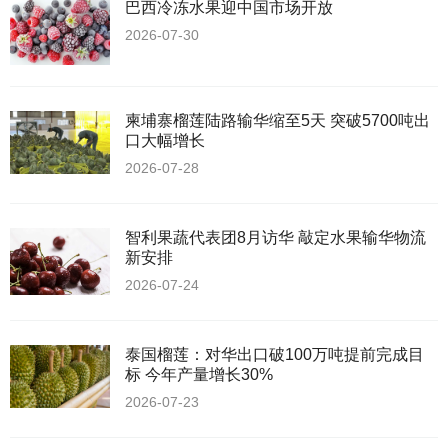
巴西冷冻水果迎中国市场开放
2026-07-30
柬埔寨榴莲陆路输华缩至5天 突破5700吨出
口大幅增长
2026-07-28
智利果蔬代表团8月访华 敲定水果输华物流
新安排
2026-07-24
泰国榴莲：对华出口破100万吨提前完成目
标 今年产量增长30%
2026-07-23