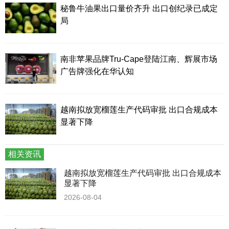
秘鲁牛油果出口量价齐升 出口创纪录已成定
局
南非苹果品牌Tru-Cape登陆江南、辉展市场
广告牌强化在华认知
越南拟放宽榴莲生产代码审批 出口合规成本
显著下降
相关资讯
越南拟放宽榴莲生产代码审批 出口合规成本
显著下降
2026-08-04