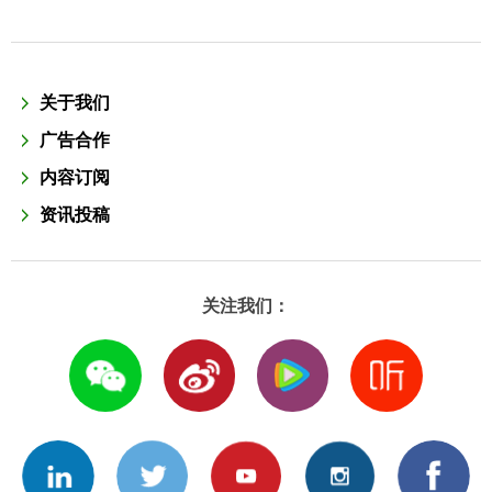
关于我们
广告合作
内容订阅
资讯投稿
关注我们：