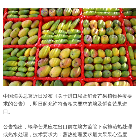
中国海关总署近日发布《关于进口埃及鲜食芒果植物检疫要
求的公告》，即日起允许符合相关要求的埃及鲜食芒果进
口。
公告指出，输华芒果应在出口前在埃方监管下实施蒸热处理
或热水处理，技术要求为：蒸热处理要求最大果果心温度