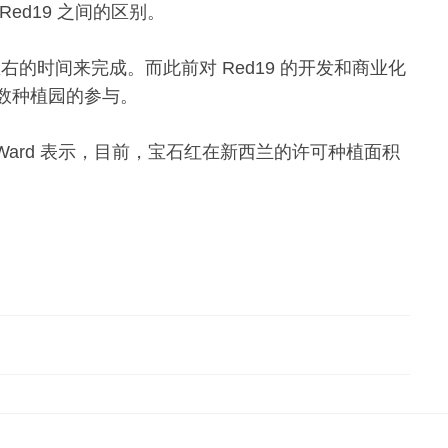
ed19 之间的区别。
左右的时间来完成。而此前对 Red19 的开发和商业化
数种植园的参与。
 Ward 表示，目前，宝石红在新西兰的许可种植面积