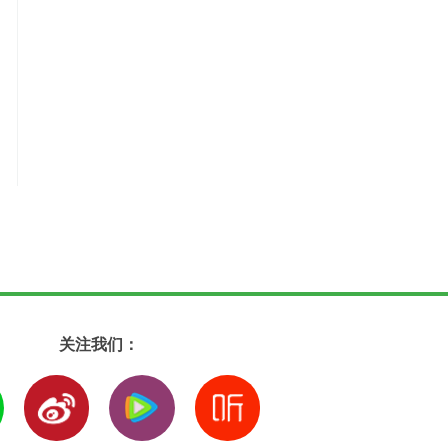
关注我们：