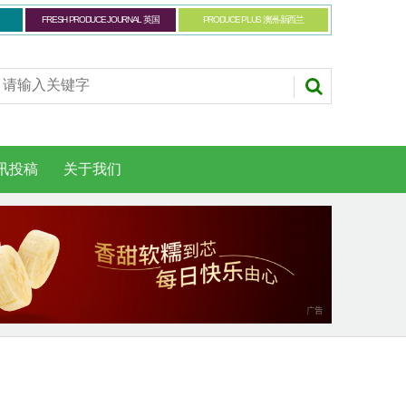
FRESH PRODUCE JOURNAL 英国
PRODUCE PLUS 澳洲-新西兰
讯投稿
关于我们