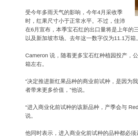
受今年多雨天气的影响，今年4月采收季
时，红果尺寸小于正常水平。不过，佳沛
在6月宣布，本季宝石红的出口量将是上年的
以及新加坡市场。去年这一数字仅为11.1万箱
Cameron 说，随着更多宝石红种植园投产，公
箱左右。
“决定推进新红果品种的商业前试种，是因为
者带来更多价值，”他说。
“进入商业化前试种的该新品种，产季会与 Re
说。
他同时表示，进入商业化前试种的品种都必须