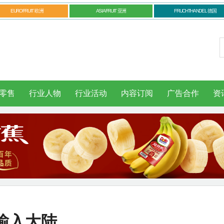
EUROFRUIT 欧洲
ASIAFRUIT 亚洲
FRUCHTHANDEL 德国
零售
行业人物
行业活动
内容订阅
广告合作
资
输入大陆