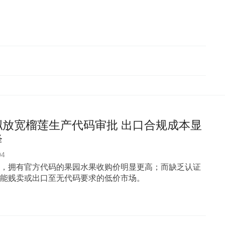
拟放宽榴莲生产代码审批 出口合规成本显
降
04
，拥有官方代码的果园水果收购价明显更高；而缺乏认证
能贱卖或出口至无代码要求的低价市场。