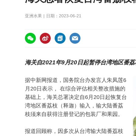
亚洲水果
日期：2023-06-21
https://asiafruitchina.net/25478.html
海关自2021年9月20日起暂停台湾地区
据中新网报道，国务院台办发言人朱凤莲6
月20日表示， 在综合评估相关整改措施的
基础上，海关总署决定自6月20日起恢复台
湾地区番荔枝（释迦）输入，输大陆番荔
枝须来自获得注册登记的包装厂和果园。
报道回顾称，因多次从台湾输大陆番荔枝