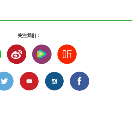
关注我们：