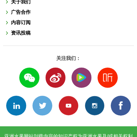
关于我们
广告合作
内容订阅
资讯投稿
关注我们：
亚洲水果网站刊载内容的知识产权为亚洲水果及/或相关权利