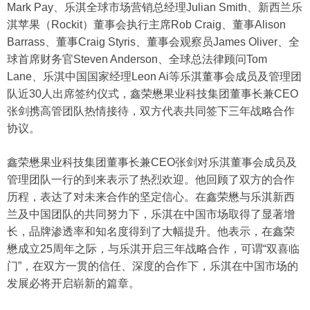
Mark Pay、乐淇全球市场营销总经理Julian Smith、新西兰乐
淇苹果（Rockit）董事会执行主席Rob Craig、董事Alison
Barrass、董事Craig Styris、董事会观察员James Oliver、全
球首席财务官Steven Anderson、全球总法律顾问Tom
Lane、乐淇中国国家经理Leon Ai等乐淇董事会成员及管理团
队近30人出席签约仪式，鑫荣懋果业科技集团董事长兼CEO
张剑携高管团队热情接待，双方代表共同签下三年战略合作
协议。
鑫荣懋果业科技集团董事长兼CEO张剑对乐淇董事会成员及
管理团队一行的到来表示了热烈欢迎。他回顾了双方的合作
历程，表达了对未来合作的坚定信心。在鑫荣懋与乐淇新西
兰及中国团队的共同努力下，乐淇在中国市场取得了显著增
长，品牌渗透率和知名度得到了大幅提升。他表示，在鑫荣
懋成立25周年之际，与乐淇开启三年战略合作，可谓“双喜临
门”，在双方一贯的信任、深度的合作下，乐淇在中国市场的
发展必将开启崭新的篇章。