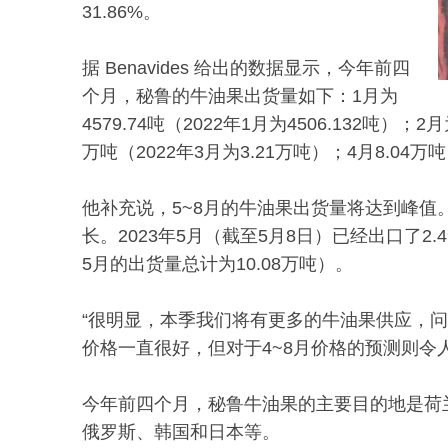
31.86%。
据 Benavides 给出的数据显示，今年前四
个月，秘鲁的牛油果出货量如下：1月为
4579.74吨（2022年1月为4506.132吨）；2
万吨（2022年3月为3.21万吨）；4月8.04万吨
他补充说，5~8月的牛油果出货量将达到峰值
长。2023年5月（截至5月8日）已经出口了2
5月的出货量总计为10.08万吨）。
“很明显，本季我们将有更多的牛油果供应，
价格一直很好，但对于4~8月价格的预测则令
今年前四个月，秘鲁牛油果的主要目的地是荷
俄罗斯、韩国和日本等。