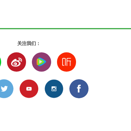
关注我们：