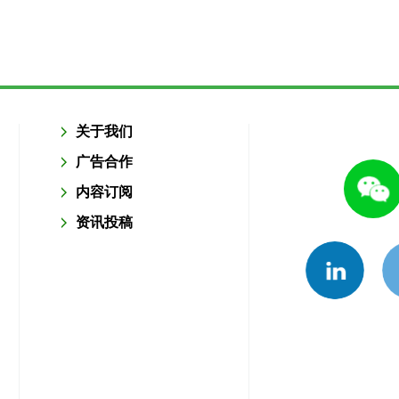
关于我们
广告合作
内容订阅
资讯投稿