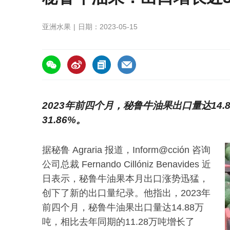
亚洲水果
日期：2023-05-15
https://asiafruitchina.net/25177.html
2023年前四个月，秘鲁牛油果出口量达14.
31.86%。
据秘鲁 Agraria 报道，Inform@cción 咨询
公司总裁 Fernando Cillóniz Benavides 近
日表示，秘鲁牛油果本月出口涨势迅猛，
创下了新的出口量纪录。他指出，2023年
前四个月，秘鲁牛油果出口量达14.88万
吨，相比去年同期的11.28万吨增长了