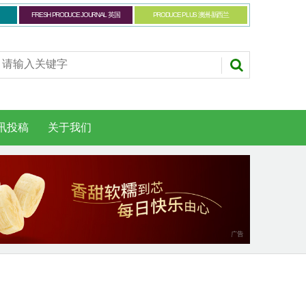
FRESH PRODUCE JOURNAL 英国
PRODUCE PLUS 澳洲-新西兰
讯投稿
关于我们