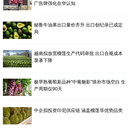
广告牌强化在华认知
秘鲁牛油果出口量价齐升 出口创纪录已成定
局
越南拟放宽榴莲生产代码审批 出口合规成本
显著下降
极早熟葡萄新品种“中葡魅影”填补市场空白 生
产周期仅90天
中企拟投资印尼供应链 涵盖榴莲等优势品类