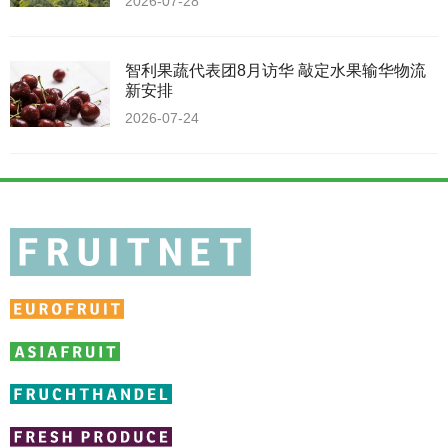
2026-07-28
智利果蔬代表团8月访华 敲定水果输华物流
新安排
2026-07-24