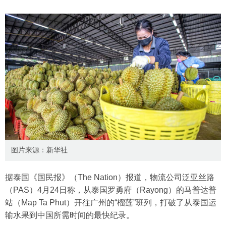
图片来源：新华社
据泰国《国民报》（The Nation）报道，物流公司泛亚丝路
（PAS）4月24日称，从泰国罗勇府（Rayong）的马普达普
站（Map Ta Phut）开往广州的“榴莲”班列，打破了从泰国运
输水果到中国所需时间的最快纪录。