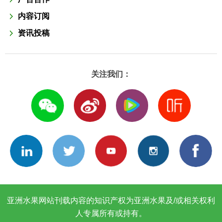
内容订阅
资讯投稿
关注我们：
亚洲水果网站刊载内容的知识产权为亚洲水果及/或相关权利
人专属所有或持有。