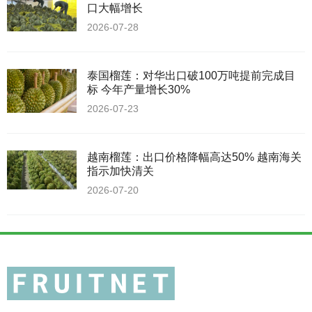
口大幅增长
2026-07-28
泰国榴莲：对华出口破100万吨提前完成目
标 今年产量增长30%
2026-07-23
越南榴莲：出口价格降幅高达50% 越南海关
指示加快清关
2026-07-20