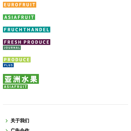
关于我们
广告合作