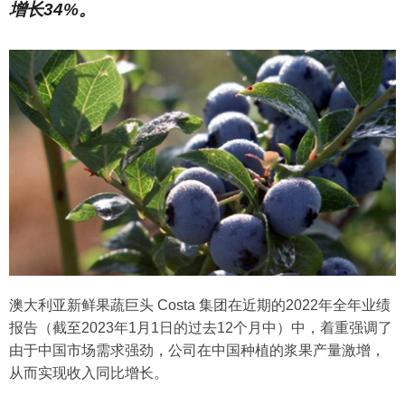
增长34%。
澳大利亚新鲜果蔬巨头 Costa 集团在近期的2022年全年业绩
报告（截至2023年1月1日的过去12个月中）中，着重强调了
由于中国市场需求强劲，公司在中国种植的浆果产量激增，
从而实现收入同比增长。