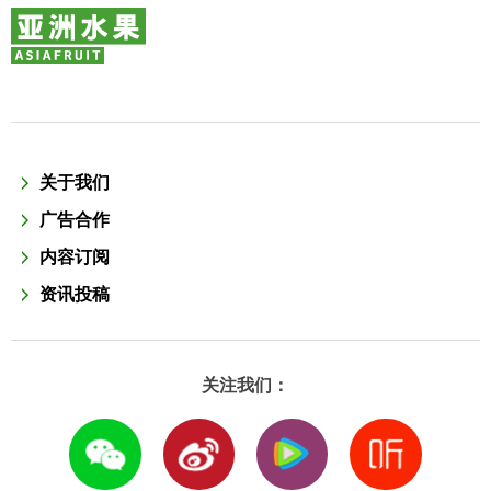
关于我们
广告合作
内容订阅
资讯投稿
关注我们：