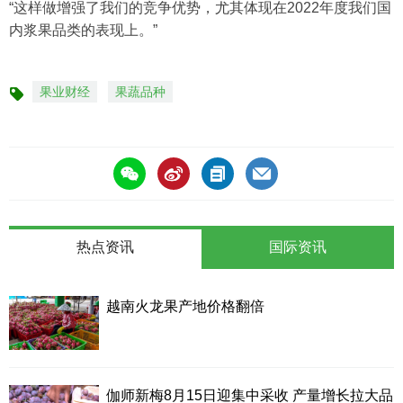
“这样做增强了我们的竞争优势，尤其体现在2022年度我们国
内浆果品类的表现上。”
果业财经
果蔬品种
标
签
热点资讯
国际资讯
越南火龙果产地价格翻倍
伽师新梅8月15日迎集中采收 产量增长拉大品