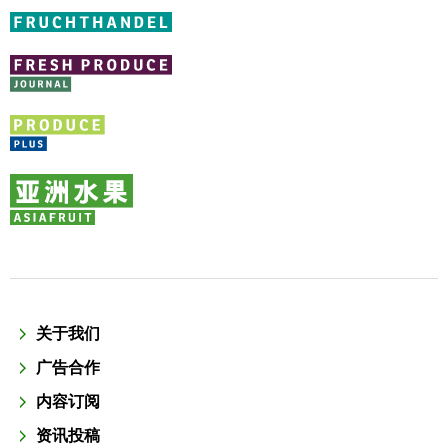
关于我们
广告合作
内容订阅
资讯投稿