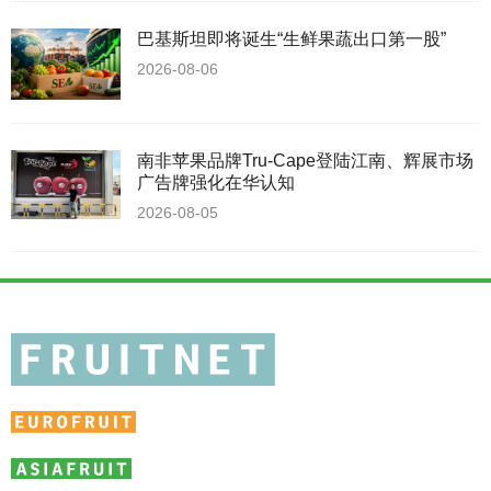
巴基斯坦即将诞生“生鲜果蔬出口第一股”
2026-08-06
南非苹果品牌Tru-Cape登陆江南、辉展市场
广告牌强化在华认知
2026-08-05