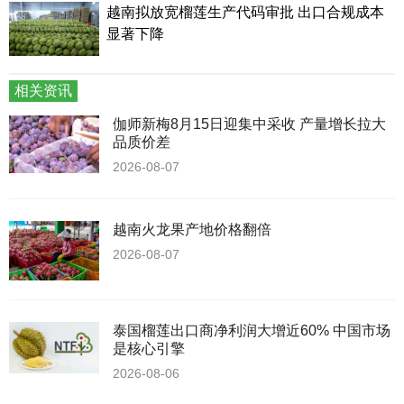
越南拟放宽榴莲生产代码审批 出口合规成本
显著下降
相关资讯
伽师新梅8月15日迎集中采收 产量增长拉大
品质价差
2026-08-07
越南火龙果产地价格翻倍
2026-08-07
泰国榴莲出口商净利润大增近60% 中国市场
是核心引擎
2026-08-06