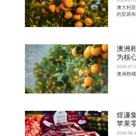
2026-07-
澳大利亚
的贸易布
澳洲
为核
2026-07-
澳洲柑橘
煜谦集
苹果
2026-06-