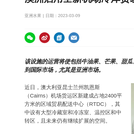
亚洲水果
日期：2023-03-09
https://asiafruitchina.net/24649.html
该设施的运营将使包括牛油果、芒果、甜瓜
到国际市场，尤其是亚洲市场。
近日，澳大利亚昆士兰州凯恩斯
（Cairns）机场货运区新建成占地2400平
方米的区域贸易配送中心（RTDC），其
中设有大型冷藏室和冷冻室、温控区和中
转区，且未来仍有继续扩展的空间。