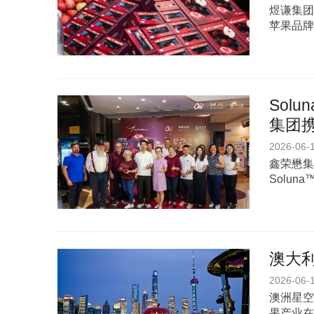
煜谦集团
苹果品牌
Sol
集团携
2026-06-
鑫荣懋集
Solu
澳大
2026-06-
澳洲星空
果产业在