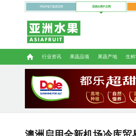
FRUITNET 集团官网
亚洲水果中文网
行业资讯
果蔬品项
果蔬产地
生鲜
澳洲启用全新机场冷库贸