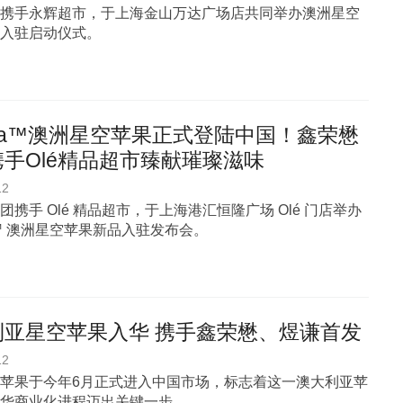
携手永辉超市，于上海金山万达广场店共同举办澳洲星空
入驻启动仪式。
una™澳洲星空苹果正式登陆中国！鑫荣懋
手Olé精品超市臻献璀璨滋味
12
团携手 Olé 精品超市，于上海港汇恒隆广场 Olé 门店举办
na™ 澳洲星空苹果新品入驻发布会。
利亚星空苹果入华 携手鑫荣懋、煜谦首发
12
苹果于今年6月正式进入中国市场，标志着这一澳大利亚苹
华商业化进程迈出关键一步。