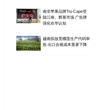
南非苹果品牌Tru-Cape登
陆江南、辉展市场 广告牌
强化在华认知
越南拟放宽榴莲生产代码审
批 出口合规成本显著下降