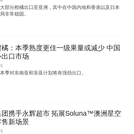
06
大部分柑橘出口至亚洲，其中在中国内地和香港以及日本
局非常稳固。
柑橘：本季熟度更佳一级果量或减少 中国
心出口市场
01
本季对东南亚和东亚计划将有强劲出口。
团携手永辉超市 拓展Soluna™澳洲星空
零售新场景
15