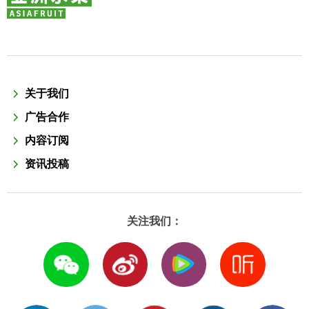
关于我们
广告合作
内容订阅
资讯投稿
关注我们：