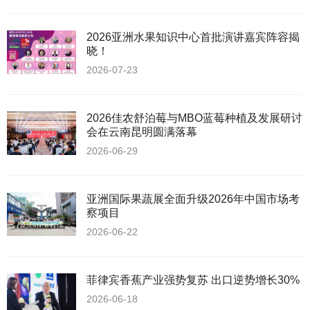
2026亚洲水果知识中心首批演讲嘉宾阵容揭
晓！
2026-07-23
2026佳农舒泊莓与MBO蓝莓种植及发展研讨
会在云南昆明圆满落幕
2026-06-29
亚洲国际果蔬展全面升级2026年中国市场考
察项目
2026-06-22
菲律宾香蕉产业强势复苏 出口逆势增长30%
2026-06-18