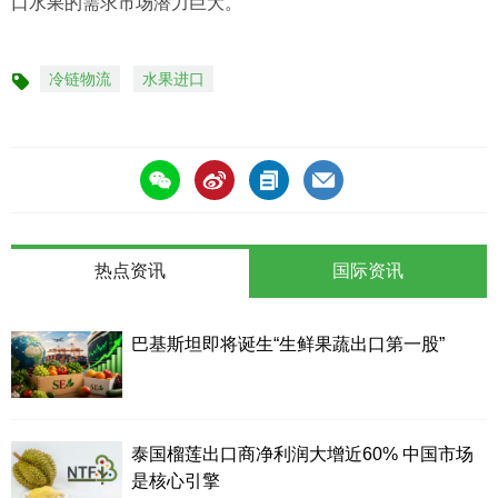
口水果的需求市场潜力巨大。
冷链物流
水果进口
标
签
热点资讯
国际资讯
巴基斯坦即将诞生“生鲜果蔬出口第一股”
泰国榴莲出口商净利润大增近60% 中国市场
是核心引擎