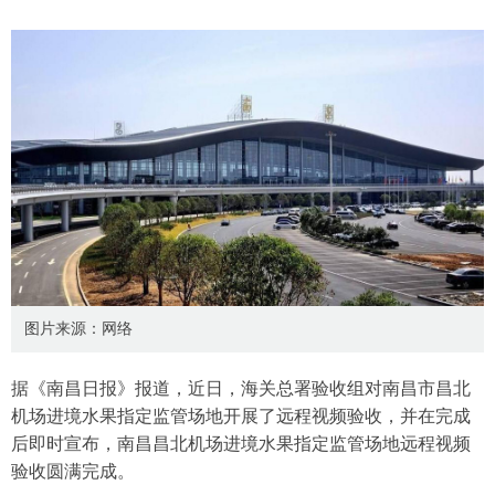
图片来源：网络
据《南昌日报》报道，近日，海关总署验收组对南昌市昌北
机场进境水果指定监管场地开展了远程视频验收，并在完成
后即时宣布，南昌昌北机场进境水果指定监管场地远程视频
验收圆满完成。