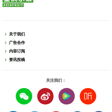
关于我们
广告合作
内容订阅
资讯投稿
关注我们：