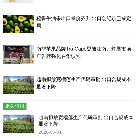
秘鲁牛油果出口量价齐升 出口创纪录已成定
局
南非苹果品牌Tru-Cape登陆江南、辉展市场
广告牌强化在华认知
越南拟放宽榴莲生产代码审批 出口合规成本
显著下降
相关资讯
越南拟放宽榴莲生产代码审批 出口合规成本
显著下降
2026-08-04