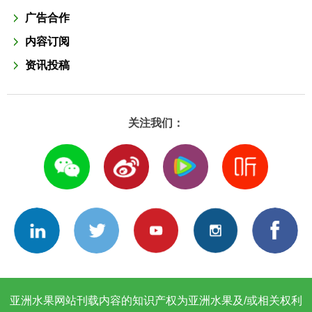
广告合作
内容订阅
资讯投稿
关注我们：
亚洲水果网站刊载内容的知识产权为亚洲水果及/或相关权利