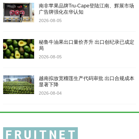
南非苹果品牌Tru-Cape登陆江南、辉展市场
广告牌强化在华认知
2026-08-05
秘鲁牛油果出口量价齐升 出口创纪录已成定
局
2026-08-05
越南拟放宽榴莲生产代码审批 出口合规成本
显著下降
2026-08-04