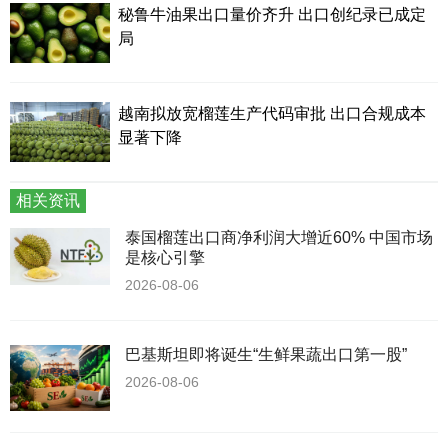
秘鲁牛油果出口量价齐升 出口创纪录已成定
局
越南拟放宽榴莲生产代码审批 出口合规成本
显著下降
相关资讯
泰国榴莲出口商净利润大增近60% 中国市场
是核心引擎
2026-08-06
巴基斯坦即将诞生“生鲜果蔬出口第一股”
2026-08-06