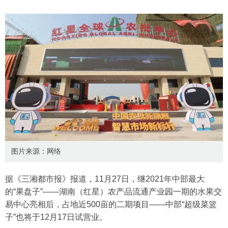
图片来源：网络
据《三湘都市报》报道，11月27日，继2021年中部最大
的“果盘子”——湖南（红星）农产品流通产业园一期的水果交
易中心亮相后，占地近500亩的二期项目——中部“超级菜篮
子”也将于12月17日试营业。