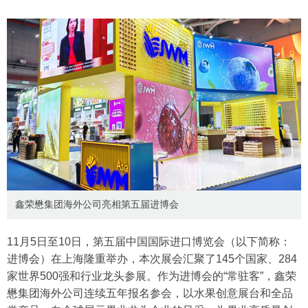
鑫荣懋集团海外公司亮相第五届进博会
11月5日至10日，第五届中国国际进口博览会（以下简称：
进博会）在上海隆重举办，本次展会汇聚了145个国家、284
家世界500强和行业龙头参展。作为进博会的“常驻客”，鑫荣
懋集团海外公司连续五年报名参会，以水果创意展台和全品