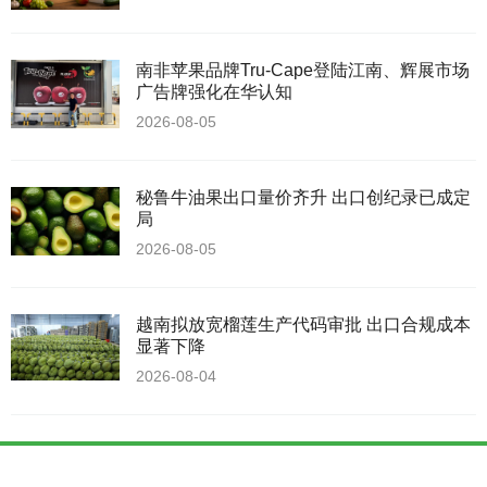
南非苹果品牌Tru-Cape登陆江南、辉展市场
广告牌强化在华认知
2026-08-05
秘鲁牛油果出口量价齐升 出口创纪录已成定
局
2026-08-05
越南拟放宽榴莲生产代码审批 出口合规成本
显著下降
2026-08-04