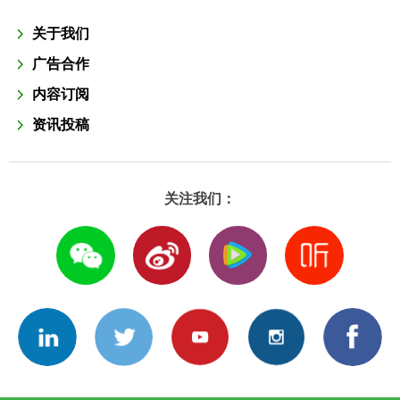
关于我们
广告合作
内容订阅
资讯投稿
关注我们：