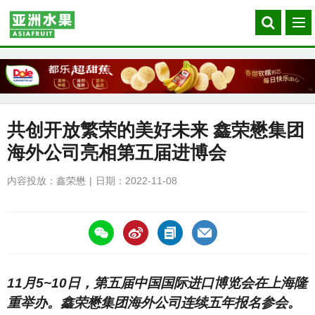
Search
菜
our
单
site
共创开放繁荣的美好未来 鑫荣懋集团
海外公司亮相第五届进博会
内容投放：鑫荣懋
日期：2022-11-08
https://asiafruitchina.net/23739.html
11月5~10日，第五届中国国际进口博览会在上海隆
重举办。鑫荣懋集团海外公司连续五年报名参会。