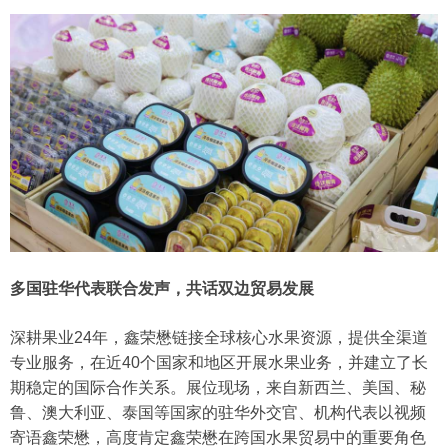
多国驻华代表联合发声，共话双边贸易发展
深耕果业24年，鑫荣懋链接全球核心水果资源，提供全渠道
专业服务，在近40个国家和地区开展水果业务，并建立了长
期稳定的国际合作关系。展位现场，来自新西兰、美国、秘
鲁、澳大利亚、泰国等国家的驻华外交官、机构代表以视频
寄语鑫荣懋，高度肯定鑫荣懋在跨国水果贸易中的重要角色