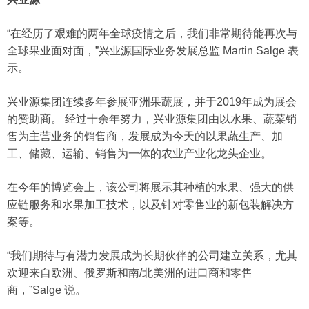
“在经历了艰难的两年全球疫情之后，我们非常期待能再次与
全球果业面对面，”兴业源国际业务发展总监 Martin Salge 表
示。
兴业源集团连续多年参展亚洲果蔬展，并于2019年成为展会
的赞助商。 经过十余年努力，兴业源集团由以水果、蔬菜销
售为主营业务的销售商，发展成为今天的以果蔬生产、加
工、储藏、运输、销售为一体的农业产业化龙头企业。
在今年的博览会上，该公司将展示其种植的水果、强大的供
应链服务和水果加工技术，以及针对零售业的新包装解决方
案等。
“我们期待与有潜力发展成为长期伙伴的公司建立关系，尤其
欢迎来自欧洲、俄罗斯和南/北美洲的进口商和零售
商，”Salge 说。