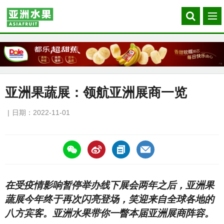
Search
菜
our
单
site
亚洲果蔬展：领航亚洲展商一览
日期：2022-11-01
https://asiafruitchina.net/23673.html
在受疫情影响暂停举办线下展会两年之后，亚洲果
蔬展今年终于再次闪亮登场，笑迎来自全球各地的
八方宾客。亚洲水果带你一瞥本届亚洲展商阵容。