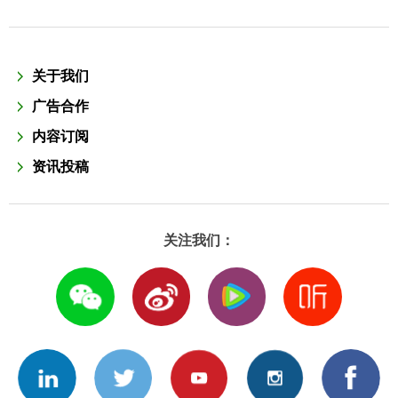
关于我们
广告合作
内容订阅
资讯投稿
关注我们：