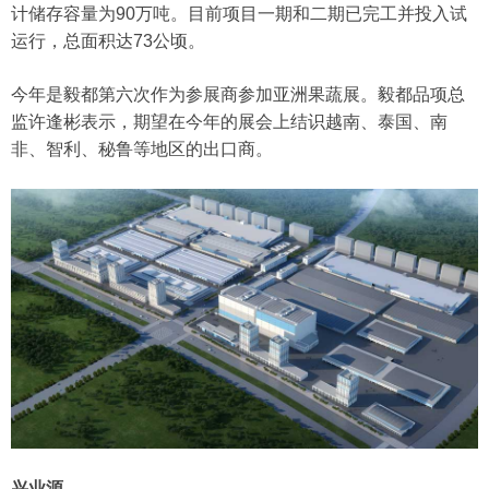
计储存容量为90万吨。目前项目一期和二期已完工并投入试
运行，总面积达73公顷。
今年是毅都第六次作为参展商参加亚洲果蔬展。毅都品项总
监许逢彬表示，期望在今年的展会上结识越南、泰国、南
非、智利、秘鲁等地区的出口商。
兴业源