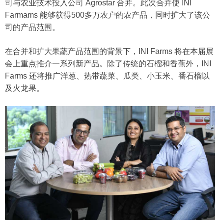
司与农业技术投入公司 Agrostar 合并。此次合并使 INI
Farmams 能够获得500多万农户的农产品，同时扩大了该公
司的产品范围。
在合并和扩大果蔬产品范围的背景下，INI Farms 将在本届展
会上重点推介一系列新产品。除了传统的石榴和香蕉外，INI
Farms 还将推广洋葱、热带蔬菜、瓜类、小玉米、番石榴以
及火龙果。