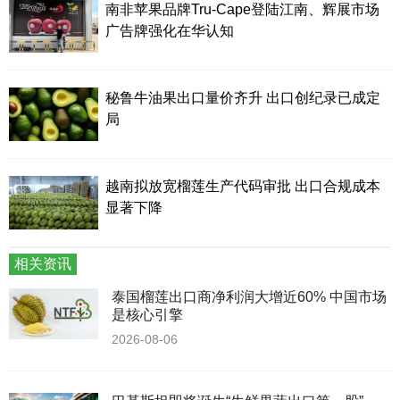
南非苹果品牌Tru-Cape登陆江南、辉展市场
广告牌强化在华认知
秘鲁牛油果出口量价齐升 出口创纪录已成定
局
越南拟放宽榴莲生产代码审批 出口合规成本
显著下降
相关资讯
泰国榴莲出口商净利润大增近60% 中国市场
是核心引擎
2026-08-06