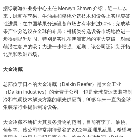
据绿萌海外业务中心主任 Merwyn Shawn 介绍，近一年以
来，绿萌在苹果、牛油果和樱桃分选技术和设备上实现突破
性进展：在中国苹果分选设备市场占有率超过60%；完成苹
果产业分选设在全球的布局；柑橘类分选设备市场地位进一
步得到提升巩固。特别是实现在澳洲市场的重大突破，对绿
萌潜在客户的吸引力进一步增强。近期，该公司还计划开拓
北美和欧洲市场。
大金冷藏
总部位于日本的大金冷藏（Daikin Reefer）是大金工业
（Daikin Industries）的全资子公司，也是全球货运集装箱制
冷和气调技术解决方案的领先供应商，90多年来一直为全球
集装箱行业提供制冷设备。
大金冷藏不断扩大其服务货物的范围，目前有李子、油桃、
葡萄等。该公司非常期待曼谷的2022年亚洲果蔬展，希望与