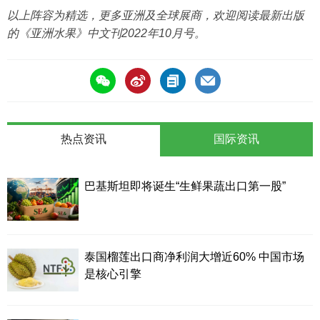
以上阵容为精选，更多亚洲及全球展商，欢迎阅读最新出版
的《亚洲水果》中文刊2022年10月号。
热点资讯
国际资讯
巴基斯坦即将诞生“生鲜果蔬出口第一股”
泰国榴莲出口商净利润大增近60% 中国市场
是核心引擎