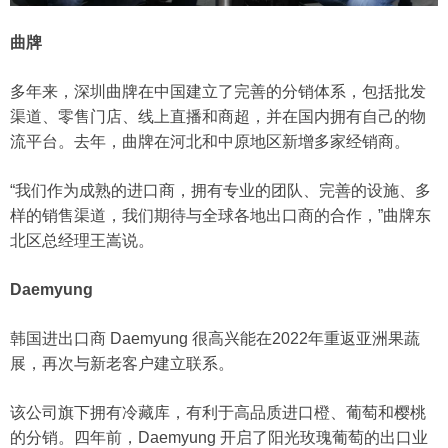
曲牌
多年来，深圳曲牌在中国建立了完善的分销体系，包括批发
渠道、零售门店、线上直播和商超，并在国内拥有自己的物
流平台。去年，曲牌在河北和中原地区新增多家经销商。
“我们作为成熟的进口商，拥有专业的团队、完善的设施、多
样的销售渠道，我们期待与全球各地出口商的合作，”曲牌东
北区总经理王嵩说。
Daemyung
韩国进出口商 Daemyung 很高兴能在2022年重返亚洲果蔬
展，再次与新老客户建立联系。
该公司旗下拥有冷藏库，有利于高品质进口橙、葡萄和樱桃
的分销。四年前，Daemyung 开启了阳光玫瑰葡萄的出口业