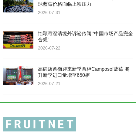
球蓝莓价格面临上涨压力
2026-07-31
怡颗莓澄清境外诉讼传闻 “中国市场产品完全
合规”
2026-07-22
高碑店首衡迎来新季首柜Camposol蓝莓 鹏
升新季进口量增至650柜
2026-07-21