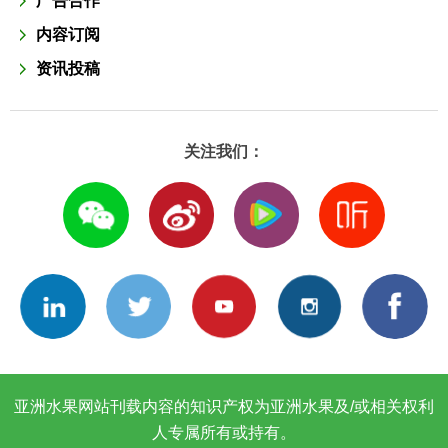
广告合作
内容订阅
资讯投稿
关注我们：
亚洲水果网站刊载内容的知识产权为亚洲水果及/或相关权利
人专属所有或持有。