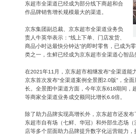
东超市全渠道已经成为部分线下商超和合
作品牌销售增长规模最大的渠道。
京东集团副总裁、京东超市全渠道业务负
责人牛英华表示：“线上下单、门店发货、
商品小时达最快分钟达”的即时零售，已成为
类之一，生鲜已经成为京东超市全渠道心智品
在2021年11月，京东超市相继发布“全渠道
京东首次发布“全渠道案例全景图2.0版”，
长。全景图中渠道方面，今年京东618期间，
等商家全渠道业务成交额同比增长6.6倍。
除了助力品牌实现高增长外，京东超市还发布
东超市自有场（七鲜、华冠）和外部生态场（
店等多个层面助力品牌提升数字化运营能力，