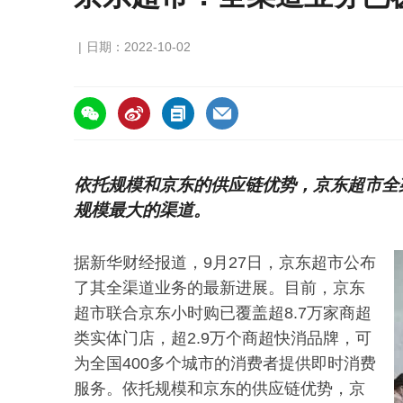
日期：2022-10-02
https://asiafruitchina.net/22715.html
依托规模和京东的供应链优势，京东超市全
规模最大的渠道。
据新华财经报道，9月27日，京东超市公布
了其全渠道业务的最新进展。目前，京东
超市联合京东小时购已覆盖超8.7万家商超
类实体门店，超2.9万个商超快消品牌，可
为全国400多个城市的消费者提供即时消费
服务。依托规模和京东的供应链优势，京