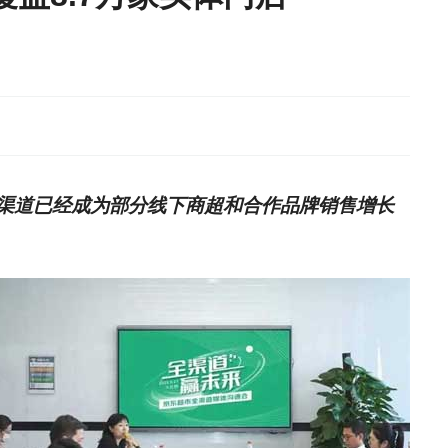
渠道已经成为部分线下商超和合作品牌销售增长