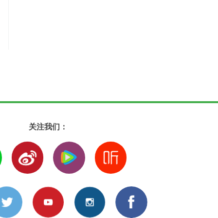
关注我们：