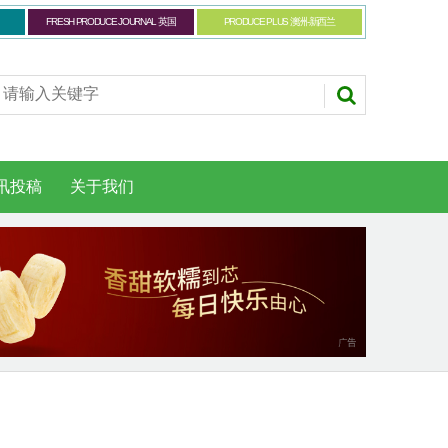
FRESH PRODUCE JOURNAL 英国
PRODUCE PLUS 澳洲-新西兰
讯投稿
关于我们