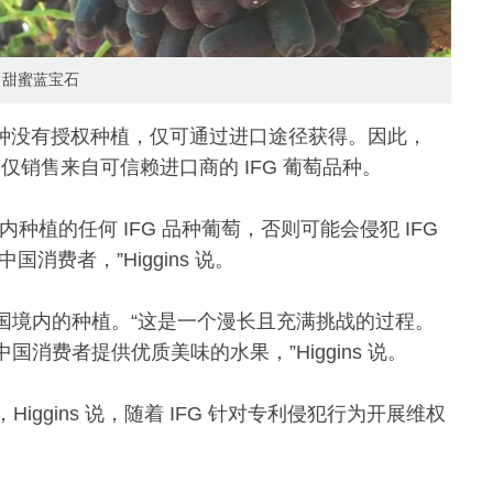
甜蜜蓝宝石
萄品种没有授权种植，仅可通过进口途径获得。因此，
国零售商仅销售来自可信赖进口商的 IFG 葡萄品种。
内种植的任何 IFG 品种葡萄，否则可能会侵犯 IFG
消费者，”Higgins 说。
中国境内的种植。“这是一个漫长且充满挑战的过程。
国消费者提供优质美味的水果，”Higgins 说。
ggins 说，随着 IFG 针对专利侵犯行为开展维权