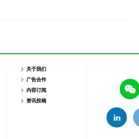
关于我们
广告合作
内容订阅
资讯投稿