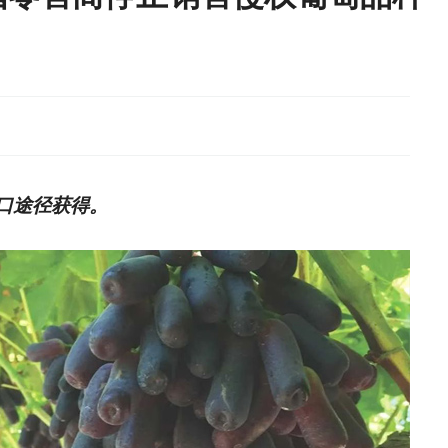
进口途径获得。