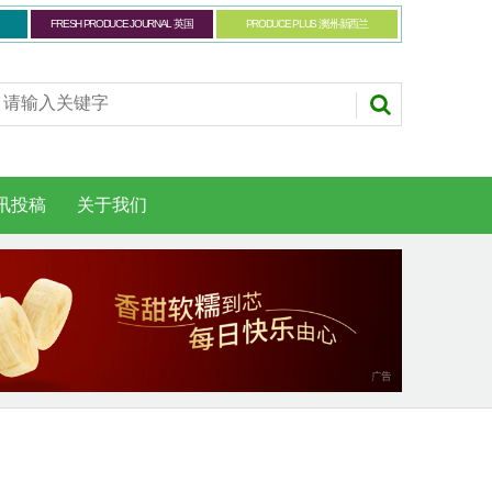
FRESH PRODUCE JOURNAL 英国
PRODUCE PLUS 澳洲-新西兰
讯投稿
关于我们