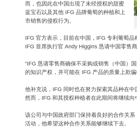
而，也因此在中国出现了未经授权的甜蜜
蓝宝石以及其他 IFG 品牌葡萄的种植和上
市销售的侵权行为。
IFG 官方表示，目前在中国，IFG 专利葡
IFG 首席执行官 Andy Higgins 恳请中
“IFG 恳请零售商确保不采购或销售（中国）国
的知识产权，并可能在 IFG 产品的质量上欺骗中国
他补充说，IFG 同时也在努力探索其品种在
然而，IFG 和其授权种植者在此期间将继续向中
该公司与中国政府部门保持着良好的合作关系，Hi
活动，他希望这种合作关系能够继续下去。