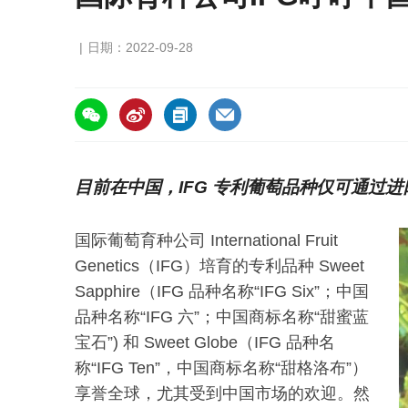
日期：2022-09-28
https://asiafruitchina.net/22709.html
目前在中国，IFG 专利葡萄品种仅可通过
国际葡萄育种公司 International Fruit
Genetics（IFG）培育的专利品种 Sweet
Sapphire（IFG 品种名称“IFG Six”；中国
品种名称“IFG 六”；中国商标名称“甜蜜蓝
宝石”) 和 Sweet Globe（IFG 品种名
称“IFG Ten”，中国商标名称“甜格洛布”）
享誉全球，尤其受到中国市场的欢迎。然