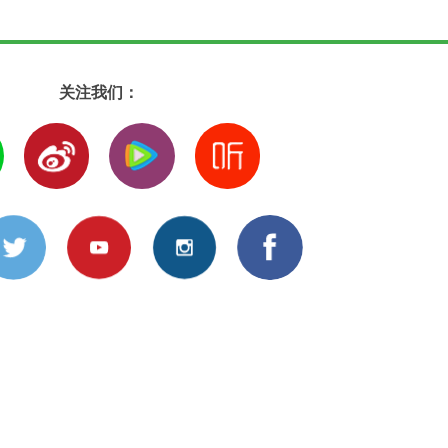
关注我们：