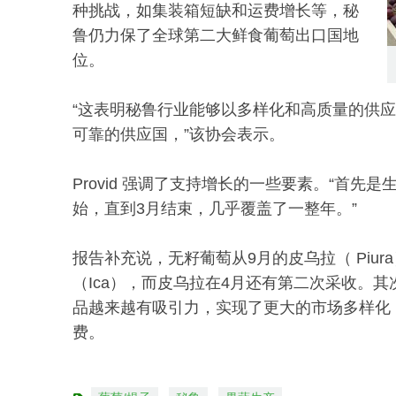
种挑战，如集装箱短缺和运费增长等，秘
鲁仍力保了全球第二大鲜食葡萄出口国地
位。
“这表明秘鲁行业能够以多样化和高质量的供应
可靠的供应国，”该协会表示。
Provid 强调了支持增长的一些要素。“首先是
始，直到3月结束，几乎覆盖了一整年。”
报告补充说，无籽葡萄从9月的皮乌拉（ Piu
（Ica），而皮乌拉在4月还有第二次采收。
品越来越有吸引力，实现了更大的市场多样化
费。