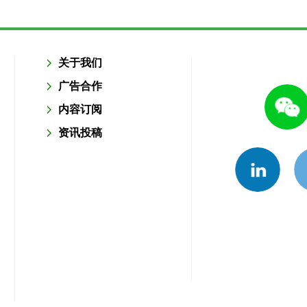
关于我们
广告合作
内容订阅
资讯投稿