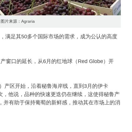
图片来源：Agraria
，满足其50多个国际市场的需求，成为公认的高度
生产窗口的延长，从6月的红地球（Red Globe）开
ra）产区开始，沿着秘鲁海岸线，直到3月的伊卡
其次，他说，品种的快速更迭仍在继续，这使得秘鲁产
，并有助于保持葡萄的新鲜感，推动其在市场上的消