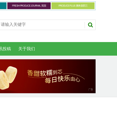
FRESH PRODUCE JOURNAL 英国
PRODUCE PLUS 澳洲-新西兰
讯投稿
关于我们