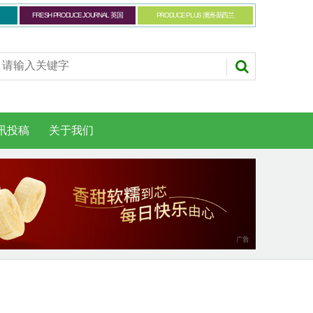
FRESH PRODUCE JOURNAL 英国
PRODUCE PLUS 澳洲-新西兰
讯投稿
关于我们