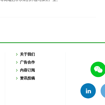
关于我们
广告合作
内容订阅
资讯投稿