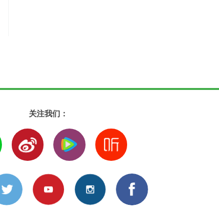
关注我们：