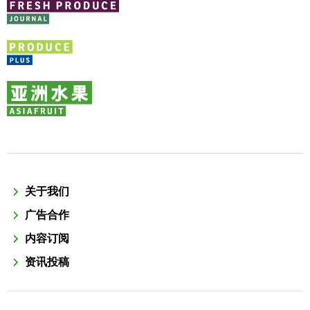
关于我们
广告合作
内容订阅
资讯投稿