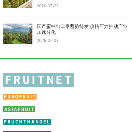
2026-07-23
国产蜜柚出口季蓄势待发 价格压力推动产业
加速分化
2026-07-22