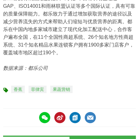
GAP、ISO14001和雨林联盟认证等多个国际认证，具有可靠
的质量保障能力。都乐致力于通过增加获取营养的途径以及
减少营养流失的方式来帮助人们缩短与优质营养的距离。都
乐在中国内地多家城市建立了现代化加工配送中心，合作客
户遍布全国，在11个全国性商超系统、26个知名地方性商超
系统、31个知名精品水果连锁客户拥有1900多家门店客户，
覆盖城市地区超过190个。
数据来源：都乐公司
香蕉
菲律宾
果蔬营销
标
签