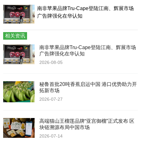
南非苹果品牌Tru-Cape登陆江南、辉展市场
广告牌强化在华认知
相关资讯
南非苹果品牌Tru-Cape登陆江南、辉展市场
广告牌强化在华认知
2026-08-05
秘鲁首批20吨香蕉启运中国 港口优势助力开
拓新市场
2026-07-27
高端猫山王榴莲品牌“亚宫御榴”正式发布 区
块链溯源布局中国市场
2026-07-14