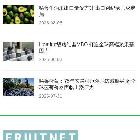
秘鲁牛油果出口量价齐升 出口创纪录已成定
局
2026-08-05
Hortifrut战略结盟MBO 打造全球高端浆果基
因库
2026-08-03
秘鲁蓝莓：75年来最强厄尔尼诺威胁采收 全
球蓝莓价格面临上涨压力
2026-07-31