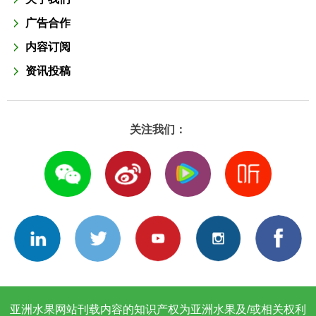
广告合作
内容订阅
资讯投稿
关注我们：
亚洲水果网站刊载内容的知识产权为亚洲水果及/或相关权利