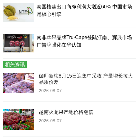
泰国榴莲出口商净利润大增近60% 中国市场
是核心引擎
南非苹果品牌Tru-Cape登陆江南、辉展市场
广告牌强化在华认知
相关资讯
伽师新梅8月15日迎集中采收 产量增长拉大
品质价差
2026-08-07
越南火龙果产地价格翻倍
2026-08-07