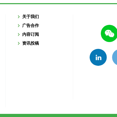
关于我们
广告合作
内容订阅
资讯投稿