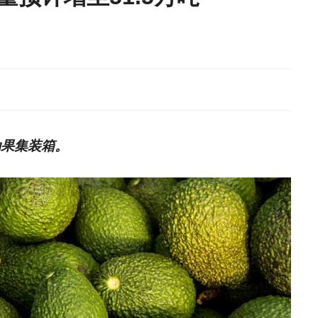
油果集装箱。