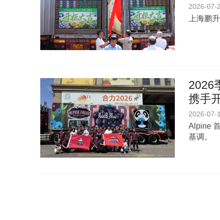
2026-07-
上海鹏升
202
携手
2026-07-
Alpi
基调。