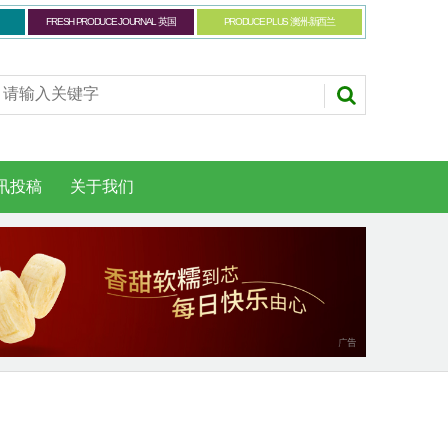
FRESH PRODUCE JOURNAL 英国
PRODUCE PLUS 澳洲-新西兰
讯投稿
关于我们