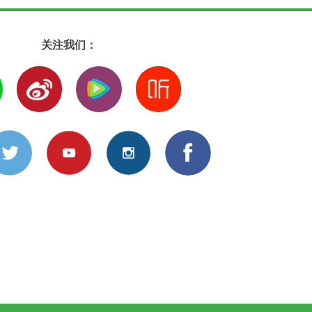
关注我们：