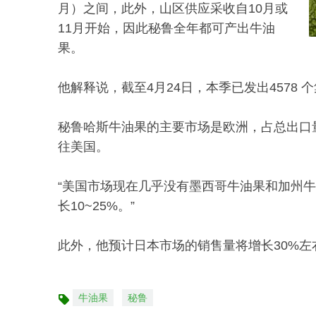
月）之间，此外，山区供应采收自10月或
11月开始，因此秘鲁全年都可产出牛油
果。
他解释说，截至4月24日，本季已发出4578 
秘鲁哈斯牛油果的主要市场是欧洲，占总出口量的7
往美国。
“美国市场现在几乎没有墨西哥牛油果和加州
长10~25%。”
此外，他预计日本市场的销售量将增长30%左
牛油果
秘鲁
标