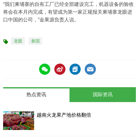
“我们柬埔寨的自有工厂已经全部建设完工，机器设备的验收
将会在本月内完成，有望成为第一家正规报关柬埔寨龙眼进
口中国的公司，”金果源负责人说。
龙眼
泰国
标
签
热点资讯
国际资讯
越南火龙果产地价格翻倍