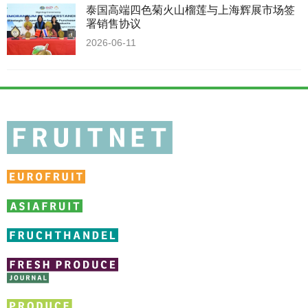
泰国高端四色菊火山榴莲与上海辉展市场签
署销售协议
2026-06-11