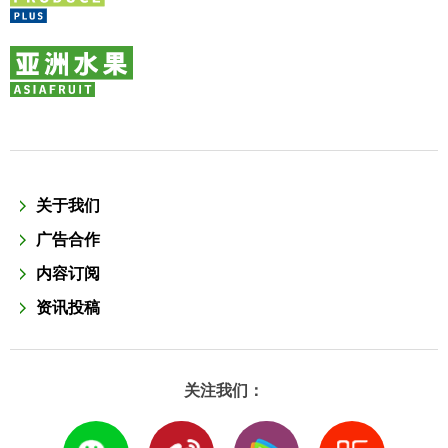
关于我们
广告合作
内容订阅
资讯投稿
关注我们：