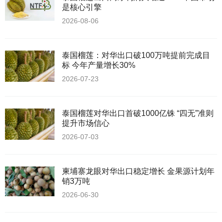
是核心引擎
2026-08-06
泰国榴莲：对华出口破100万吨提前完成目
标 今年产量增长30%
2026-07-23
泰国榴莲对华出口首破1000亿铢 “四无”准则
提升市场信心
2026-07-03
柬埔寨龙眼对华出口稳定增长 金果源计划年
销3万吨
2026-06-30