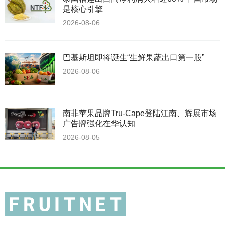
是核心引擎
2026-08-06
巴基斯坦即将诞生“生鲜果蔬出口第一股”
2026-08-06
南非苹果品牌Tru-Cape登陆江南、辉展市场
广告牌强化在华认知
2026-08-05