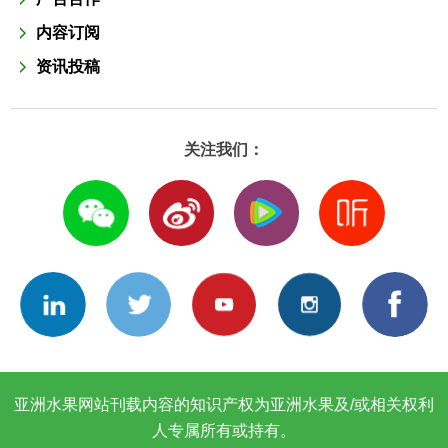
内容订阅
资讯投稿
关注我们：
亚洲水果网站刊载内容的知识产权为亚洲水果及/或相关权利
人专属所有或持有。