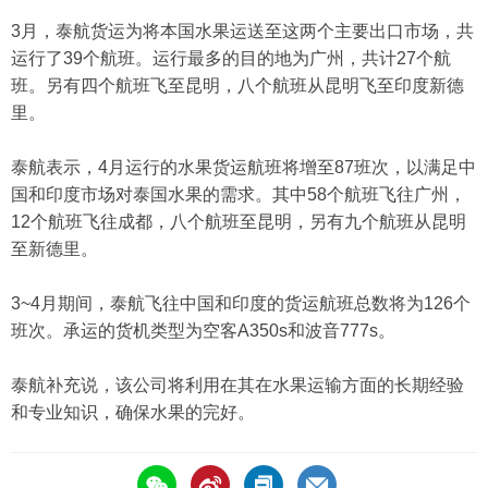
3月，泰航货运为将本国水果运送至这两个主要出口市场，共
运行了39个航班。运行最多的目的地为广州，共计27个航
班。另有四个航班飞至昆明，八个航班从昆明飞至印度新德
里。
泰航表示，4月运行的水果货运航班将增至87班次，以满足中
国和印度市场对泰国水果的需求。其中58个航班飞往广州，
12个航班飞往成都，八个航班至昆明，另有九个航班从昆明
至新德里。
3~4月期间，泰航飞往中国和印度的货运航班总数将为126个
班次。承运的货机类型为空客A350s和波音777s。
泰航补充说，该公司将利用在其在水果运输方面的长期经验
和专业知识，确保水果的完好。