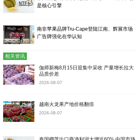
是核心引擎
南非苹果品牌Tru-Cape登陆江南、辉展市场
广告牌强化在华认知
相关资讯
伽师新梅8月15日迎集中采收 产量增长拉大
品质价差
2026-08-07
越南火龙果产地价格翻倍
2026-08-07
泰国榴莲出口商净利润大增近60% 中国市场