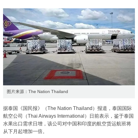
图片来源：The Nation Thailand
据泰国《国民报》（The Nation Thailand）报道，泰国国际
航空公司（Thai Airways International）日前表示，鉴于泰国
水果出口需求日增，该公司对中国和印度的航空货运航班将
从下月起增加一倍。