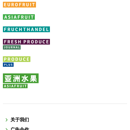
关于我们
广告合作