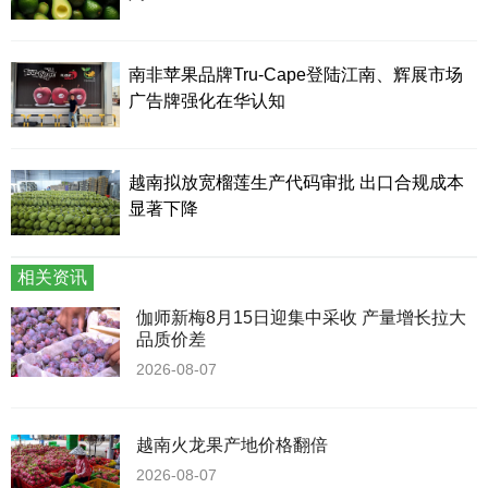
南非苹果品牌Tru-Cape登陆江南、辉展市场
广告牌强化在华认知
越南拟放宽榴莲生产代码审批 出口合规成本
显著下降
相关资讯
伽师新梅8月15日迎集中采收 产量增长拉大
品质价差
2026-08-07
越南火龙果产地价格翻倍
2026-08-07