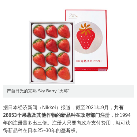
产自日光的完熟 Sky Berry “天莓”
据日本经济新闻（Nikkei）报道，截至2021年9月，
共有
28653个果蔬及其他作物的新品种在政府部门注册
，比1994
年的注册量多出三倍。注册人只要向政府支付费用，就可获
得新品种在日本25~30年的垄断权。