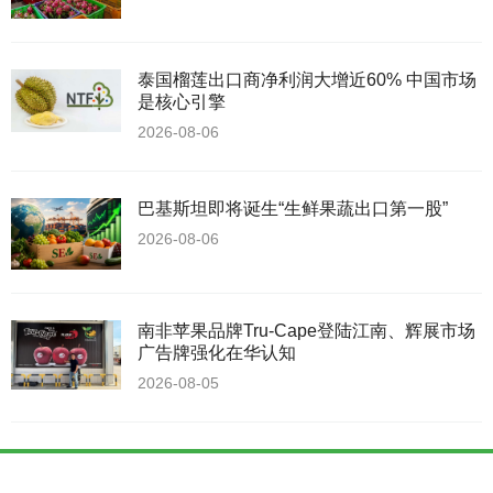
泰国榴莲出口商净利润大增近60% 中国市场
是核心引擎
2026-08-06
巴基斯坦即将诞生“生鲜果蔬出口第一股”
2026-08-06
南非苹果品牌Tru-Cape登陆江南、辉展市场
广告牌强化在华认知
2026-08-05