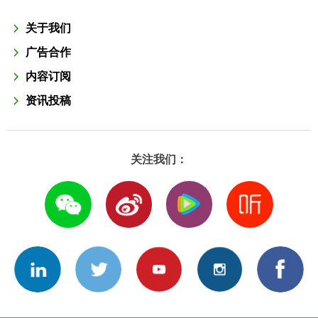
关于我们
广告合作
内容订阅
资讯投稿
关注我们：