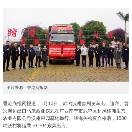
图片来源：香港商报网
香港商报网报道，1月10日，武鸣沃柑首列发车出口迪拜、首
次海运出口马来西亚仪式在广西南宁市武鸣区起凤橘洲生态
农业有限公司沃柑果园基地举行。经海关检疫合格后，1500
吨沃柑将搭乘 RCEP 东风出海。