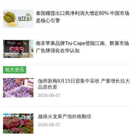
泰国榴莲出口商净利润大增近60% 中国市场
是核心引擎
南非苹果品牌Tru-Cape登陆江南、辉展市场
广告牌强化在华认知
相关资讯
伽师新梅8月15日迎集中采收 产量增长拉大
品质价差
2026-08-07
越南火龙果产地价格翻倍
2026-08-07