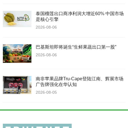
泰国榴莲出口商净利润大增近60% 中国市场
是核心引擎
2026-08-06
巴基斯坦即将诞生“生鲜果蔬出口第一股”
2026-08-06
南非苹果品牌Tru-Cape登陆江南、辉展市场
广告牌强化在华认知
2026-08-05