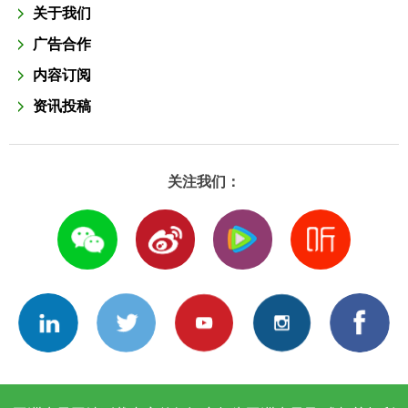
关于我们
广告合作
内容订阅
资讯投稿
关注我们：