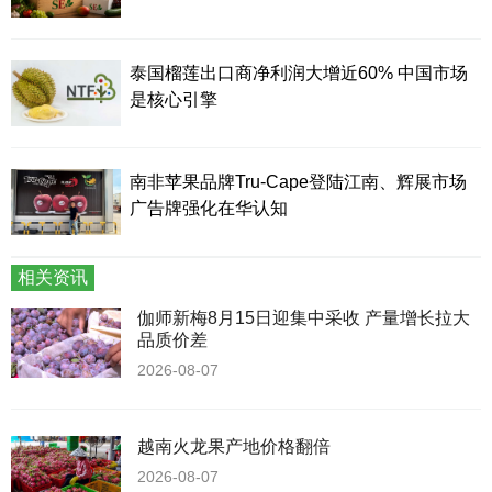
泰国榴莲出口商净利润大增近60% 中国市场
是核心引擎
南非苹果品牌Tru-Cape登陆江南、辉展市场
广告牌强化在华认知
相关资讯
伽师新梅8月15日迎集中采收 产量增长拉大
品质价差
2026-08-07
越南火龙果产地价格翻倍
2026-08-07