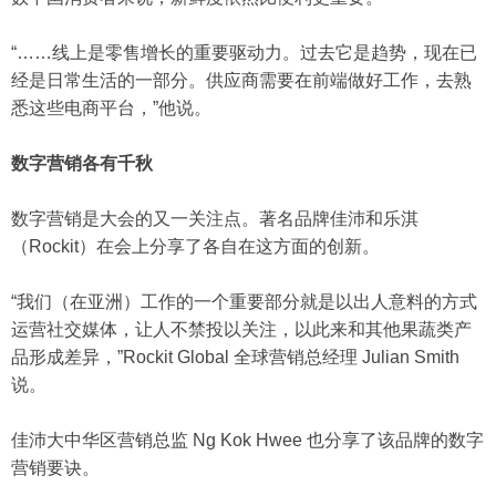
“……线上是零售增长的重要驱动力。过去它是趋势，现在已
经是日常生活的一部分。供应商需要在前端做好工作，去熟
悉这些电商平台，”他说。
数字营销各有千秋
数字营销是大会的又一关注点。著名品牌佳沛和乐淇
（Rockit）在会上分享了各自在这方面的创新。
“我们（在亚洲）工作的一个重要部分就是以出人意料的方式
运营社交媒体，让人不禁投以关注，以此来和其他果蔬类产
品形成差异，”Rockit Global 全球营销总经理 Julian Smith
说。
佳沛大中华区营销总监 Ng Kok Hwee 也分享了该品牌的数字
营销要诀。