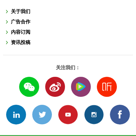
关于我们
广告合作
内容订阅
资讯投稿
关注我们：