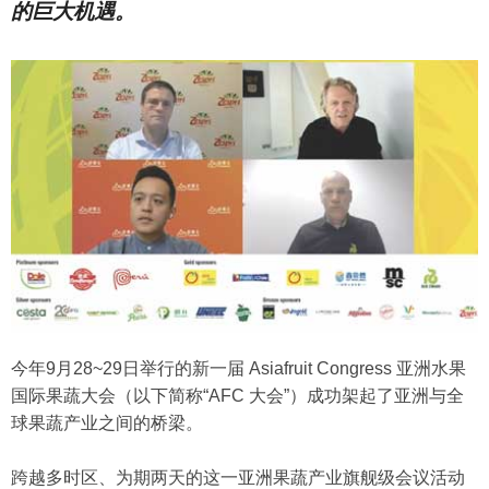
的巨大机遇。
今年9月28~29日举行的新一届 Asiafruit Congress 亚洲水果
国际果蔬大会（以下简称“AFC 大会”）成功架起了亚洲与全
球果蔬产业之间的桥梁。
跨越多时区、为期两天的这一亚洲果蔬产业旗舰级会议活动