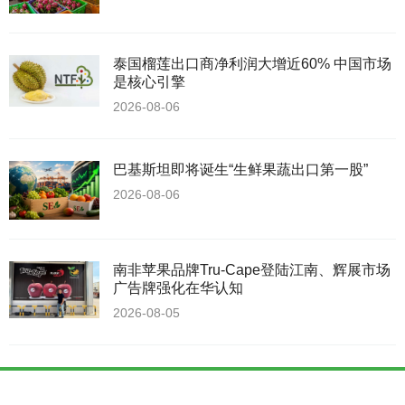
泰国榴莲出口商净利润大增近60% 中国市场
是核心引擎
2026-08-06
巴基斯坦即将诞生“生鲜果蔬出口第一股”
2026-08-06
南非苹果品牌Tru-Cape登陆江南、辉展市场
广告牌强化在华认知
2026-08-05