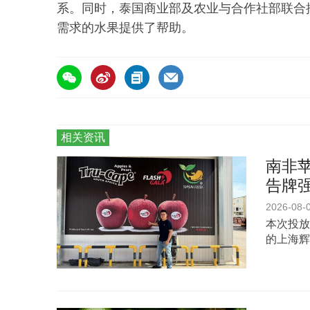
系。同时，泰国商业部及农业与合作社部联合
需求的水果提供了帮助。
相关资讯
南非苹
告牌
2026-08-
本次投放
的上海辉