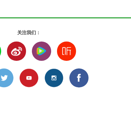
关注我们：