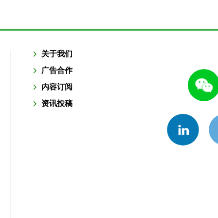
关于我们
广告合作
内容订阅
资讯投稿