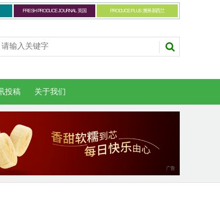
FRESH PRODUCE JOURNAL 英国
PRODUCE PLUS 澳洲-新西兰
讯投稿
关于我们