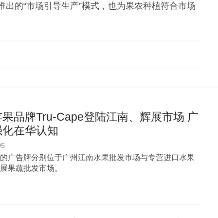
推出的“市场引导生产”模式，也为果农种植符合市场
果品牌Tru-Cape登陆江南、辉展市场 广
强化在华认知
05
的广告牌分别位于广州江南水果批发市场与专营进口水果
展果蔬批发市场。