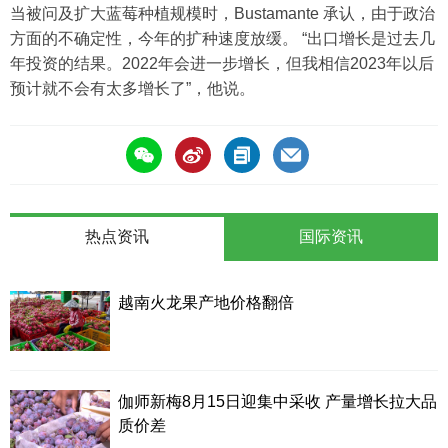
当被问及扩大蓝莓种植规模时，Bustamante 承认，由于政治
方面的不确定性，今年的扩种速度放缓。 “出口增长是过去几
年投资的结果。2022年会进一步增长，但我相信2023年以后
预计就不会有太多增长了”，他说。
热点资讯
国际资讯
越南火龙果产地价格翻倍
伽师新梅8月15日迎集中采收 产量增长拉大品
质价差