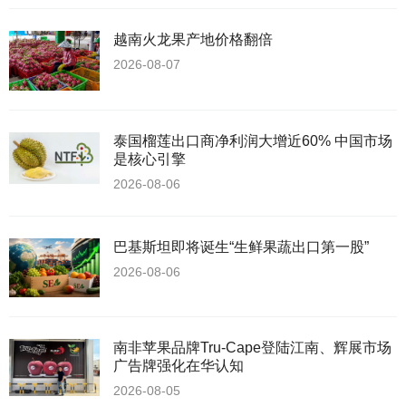
越南火龙果产地价格翻倍
2026-08-07
泰国榴莲出口商净利润大增近60% 中国市场
是核心引擎
2026-08-06
巴基斯坦即将诞生“生鲜果蔬出口第一股”
2026-08-06
南非苹果品牌Tru-Cape登陆江南、辉展市场
广告牌强化在华认知
2026-08-05