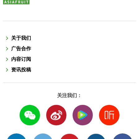
关于我们
广告合作
内容订阅
资讯投稿
关注我们：