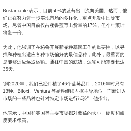
Bustamante 表示，目前50%的蓝莓出口流向美国。然而，他
们正在努力进一步实现市场的多样化，重点开发中国等市
场。尽管中国目前仅占秘鲁蓝莓出货量的17%，但今年预计
将翻一倍。
为此，他强调了在秘鲁开展新品种基因工作的重要性，以寻
找和种植出适应各种市场偏好的最佳品种，此外，最重要的
是能够适应远途运输。通往中国的航线，运输可能需要长达
35天。
“到2020年，我们已经种植了46个蓝莓品种，2016年时只有
13种。Biloxi、Ventura 等品种继续占据主导地位，而新进入
市场的一些品种也针对特定市场进行试验”，他指出。
他表示，中国和英国等主要市场都对蓝莓的大小、硬度和甜
度要求很高。