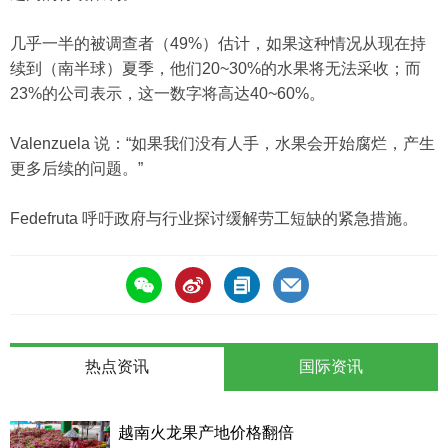
几乎一半的被调查者（49%）估计，如果这种情况从现在持
续到（南半球）夏季，他们20~30%的水果将无法采收；而
23%的公司表示，这一数字将高达40~60%。
Valenzuela 说：“如果我们没有人手，水果会开始腐烂，产生
更多后续的问题。”
Fedefruta 呼吁政府与行业探讨缓解劳工短缺的紧急措施。
热点资讯
国际资讯
越南火龙果产地价格翻倍