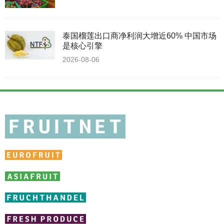
泰国榴莲出口商净利润大增近60% 中国市场
是核心引擎
2026-08-06