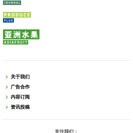
关于我们
广告合作
内容订阅
资讯投稿
关注我们：