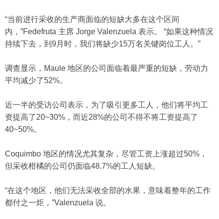
“当前进行采收的生产商面临的短缺大多在这个区间
内，”Fedefruta 主席 Jorge Valenzuela 表示。 “如果这种情况
持续下去，到9月时，我们将缺少15万名关键岗位工人。”
调查显示，Maule 地区的公司面临着最严重的短缺，劳动力
平均减少了52%。
近一半的受访公司表示，为了吸引更多工人，他们将平均工
资提高了20~30%，而近28%的公司不得不将工资提高了
40~50%。
Coquimbo 地区的情况尤其复杂，尽管工资上涨超过50%，
但采收柑橘的公司仍面临48.7%的工人短缺。
“在这个地区，他们无法采收全部的水果，意味着整年的工作
都付之一炬，”Valenzuela 说。