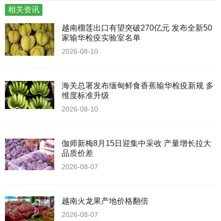
相关资讯
越南榴莲出口有望突破270亿元 发布全新50
家输华检疫实验室名单
2026-08-10
海关总署发布缅甸鲜食香蕉输华检疫新规 多
维度标准升级
2026-08-10
伽师新梅8月15日迎集中采收 产量增长拉大
品质价差
2026-08-07
越南火龙果产地价格翻倍
2026-08-07