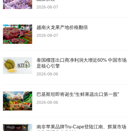
2026-08-07
越南火龙果产地价格翻倍
2026-08-07
泰国榴莲出口商净利润大增近60% 中国市场
是核心引擎
2026-08-06
巴基斯坦即将诞生“生鲜果蔬出口第一股”
2026-08-06
南非苹果品牌Tru-Cape登陆江南、辉展市场