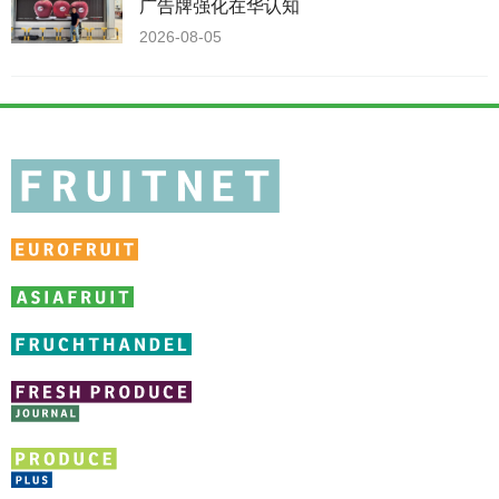
广告牌强化在华认知
2026-08-05