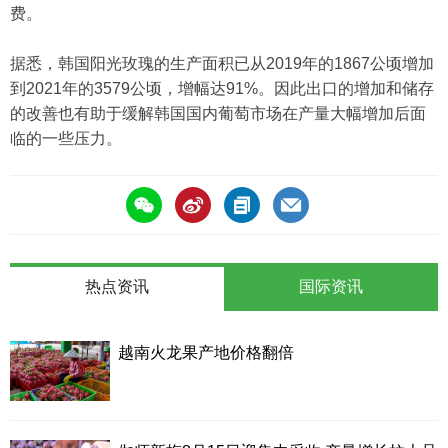
费。
据悉，韩国阳光玫瑰的生产面积已从2019年的1867公顷增加
到2021年的3579公顷，增幅达91%。因此出口的增加和储存
的改善也有助于缓解韩国国内葡萄市场在产量大幅增加后面
临的一些压力。
热点资讯
国际资讯
越南火龙果产地价格翻倍