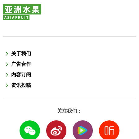
关于我们
广告合作
内容订阅
资讯投稿
关注我们：