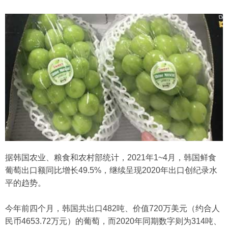
据韩国农业、粮食和农村部统计，2021年1~4月，韩国鲜食
葡萄出口额同比增长49.5%，继续呈现2020年出口创纪录水
平的趋势。
今年前四个月，韩国共出口482吨、价值720万美元（约合人
民币4653.72万元）的葡萄，而2020年同期数字则为314吨、