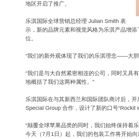
地区开启了推广。
乐淇国际全球营销总经理 Julian Smith 表
示，新的品牌元素和视觉风格为乐淇产品增添
位。
“我们的新外观体现了我们的乐淇理念——大胆、
“我们是与大自然紧密相连的公司，同时又具
地概括了我们这两种属性。”
乐淇国际在与其新西兰和国际团队商讨后，开
Special Group 合作，设计了新的口号“Rocki
“颠覆全球苹果品类的同时，我们始终保持着乐淇
今天（7月1日）起，我们的包装工作将开始向