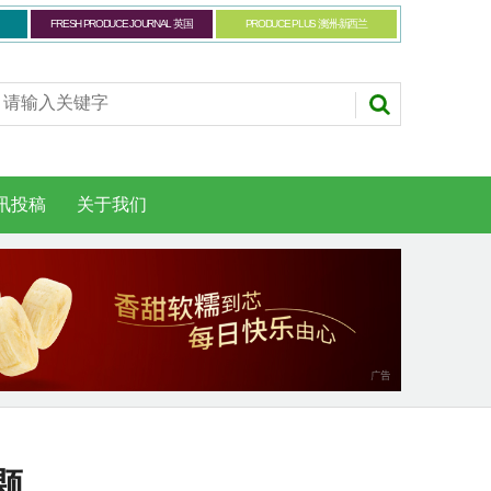
FRESH PRODUCE JOURNAL 英国
PRODUCE PLUS 澳洲-新西兰
讯投稿
关于我们
颗