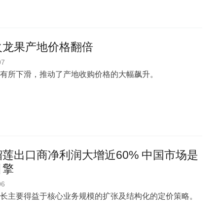
火龙果产地价格翻倍
07
有所下滑，推动了产地收购价格的大幅飙升。
莲出口商净利润大增近60% 中国市场是
引擎
06
长主要得益于核心业务规模的扩张及结构化的定价策略。