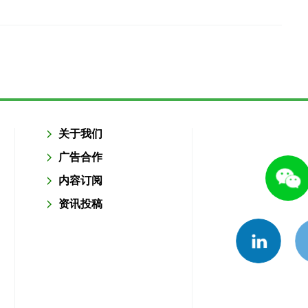
关于我们
广告合作
内容订阅
资讯投稿