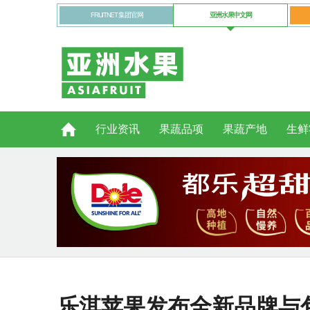
FRUITNET 集团官网
亚洲水果中文网
行业资讯
果蔬品项
果蔬产地
生鲜
乐淇苹果发布全新品牌与包