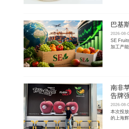
巴基斯
2026-08-
SE Fr
加工产能
南非苹
告牌
2026-08-
本次投放
的上海辉