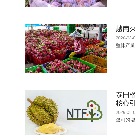
越南
2026-08-
整体产量
泰国榴
核心
2026-08-
盈利的增