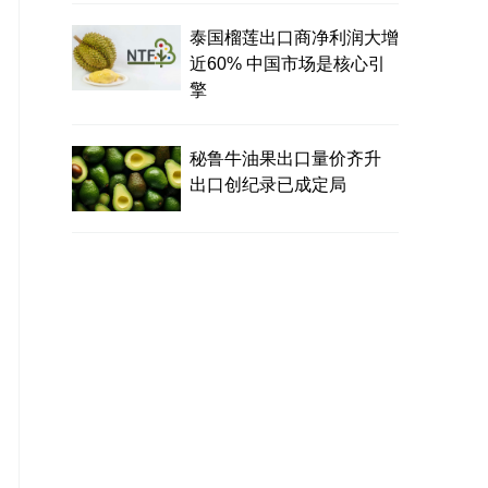
泰国榴莲出口商净利润大增
近60% 中国市场是核心引
擎
秘鲁牛油果出口量价齐升
出口创纪录已成定局