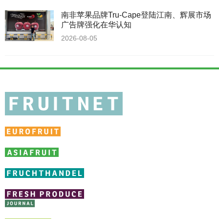
南非苹果品牌Tru-Cape登陆江南、辉展市场
广告牌强化在华认知
2026-08-05