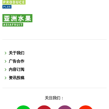
关于我们
广告合作
内容订阅
资讯投稿
关注我们：