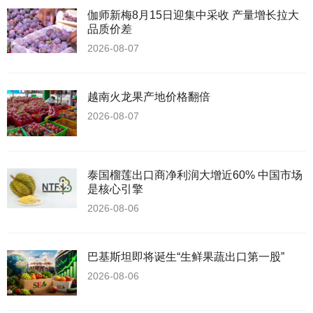
伽师新梅8月15日迎集中采收 产量增长拉大
品质价差
2026-08-07
越南火龙果产地价格翻倍
2026-08-07
泰国榴莲出口商净利润大增近60% 中国市场
是核心引擎
2026-08-06
巴基斯坦即将诞生“生鲜果蔬出口第一股”
2026-08-06