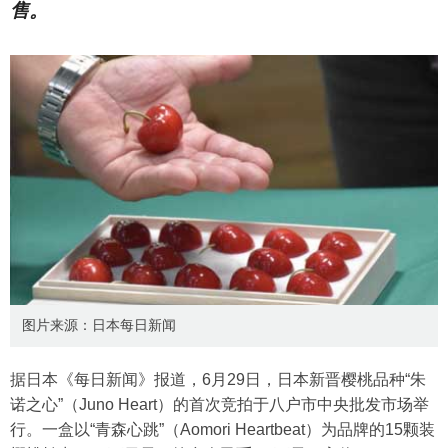
售。
图片来源：日本每日新闻
据日本《每日新闻》报道，6月29日，日本新晋樱桃品种“朱
诺之心”（Juno Heart）的首次竞拍于八户市中央批发市场举
行。一盒以“青森心跳”（Aomori Heartbeat）为品牌的15颗装