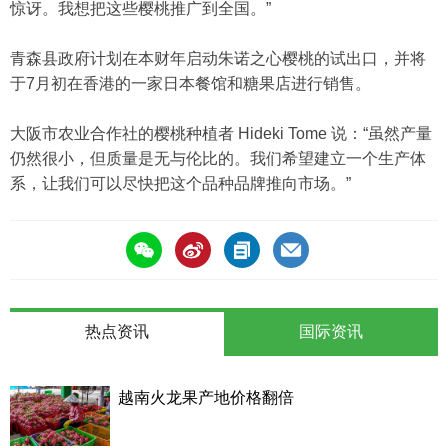
惊讶。我想把这些樱桃推广到全国。”
青森县政府计划在本财年启动朱诺之心樱桃的试出口，并将
于7月初在香港的一家日本餐馆和糖果店进行销售。
大阪市农业合作社的樱桃种植者 Hideki Tome 说：“虽然产量
仍然很小，但质量是无与伦比的。我们希望建立一个生产体
系，让我们可以尽快把这个品种品牌推向市场。”
热点资讯
国际资讯
越南火龙果产地价格翻倍