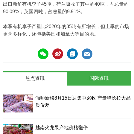
出口新鲜有机李子45吨，荷兰吸收了其中的40吨，占总量的
90.09%；英国四吨，占总量的9.91%。
本季有机李子产量比2020年的35吨有所增长，但上季的市场
更为多样化，还包括美国和加拿大等目的地。
热点资讯
国际资讯
伽师新梅8月15日迎集中采收 产量增长拉大品
质价差
越南火龙果产地价格翻倍