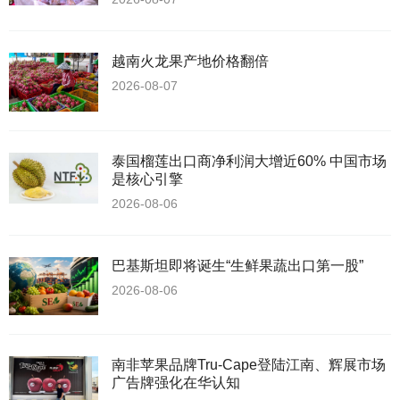
越南火龙果产地价格翻倍
2026-08-07
泰国榴莲出口商净利润大增近60% 中国市场
是核心引擎
2026-08-06
巴基斯坦即将诞生“生鲜果蔬出口第一股”
2026-08-06
南非苹果品牌Tru-Cape登陆江南、辉展市场
广告牌强化在华认知