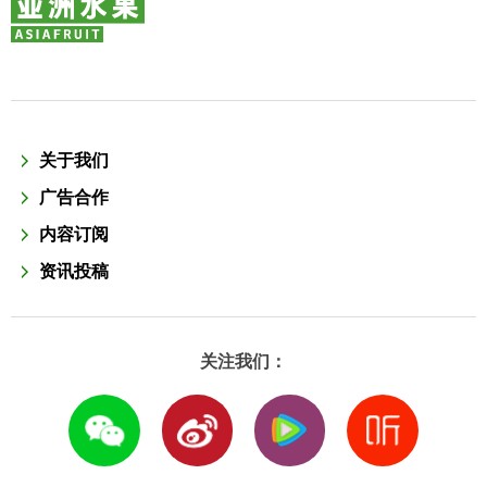
关于我们
广告合作
内容订阅
资讯投稿
关注我们：