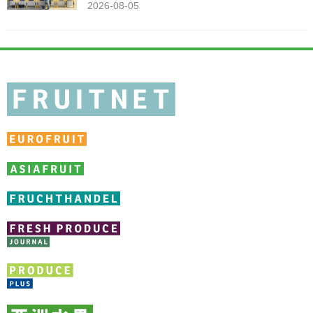
2026-08-05