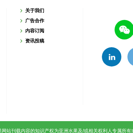
关于我们
广告合作
内容订阅
资讯投稿
果网站刊载内容的知识产权为亚洲水果及/或相关权利人专属所有