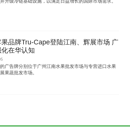
并升级冷链基础设施，以满足日益增长的国际市场需求。
果品牌Tru-Cape登陆江南、辉展市场 广
强化在华认知
05
的广告牌分别位于广州江南水果批发市场与专营进口水果
展果蔬批发市场。