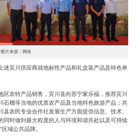
图片来源：网络
上述宾川供应商就地标性产品和礼盒装产品及特色单
地区农特产品销售，宾川县向苏宁家乐福，推荐宾川
川石榴等当地的优质农产品及当地特色旅游产品；共
川县农民专业合作社发展生产方面提供信息、技术、
的同时做到最大程度的人与环境和谐共处以及可持续
”区域公共品牌。