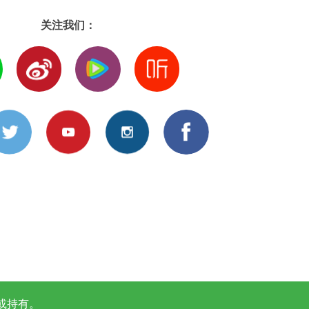
关注我们：
或持有。