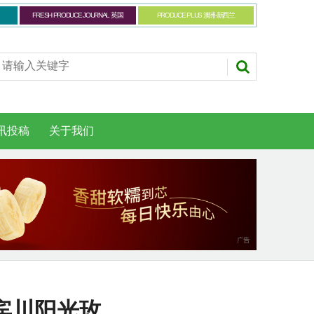
FRESH PRODUCE JOURNAL 英国
PRODUCE PLUS 澳洲-新西兰
讯投稿
关于我们
宾川阳光玫